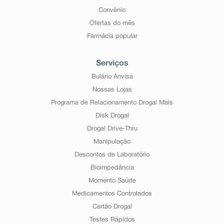
Convênio
Ofertas do mês
Farmácia popular
Serviços
Bulário Anvisa
Nossas Lojas
Programa de Relacionamento Drogal Mais
Disk Drogal
Drogal Drive-Thru
Manipulação
Descontos de Laboratório
Bioimpedância
Momento Saúde
Medicamentos Controlados
Cartão Drogal
Testes Rápidos