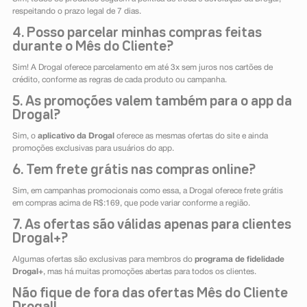
respeitando o prazo legal de 7 dias.
4. Posso parcelar minhas compras feitas
durante o Mês do Cliente?
Sim! A Drogal oferece parcelamento em até 3x sem juros nos cartões de
crédito, conforme as regras de cada produto ou campanha.
5. As promoções valem também para o app da
Drogal?
Sim, o
aplicativo da Drogal
oferece as mesmas ofertas do site e ainda
promoções exclusivas para usuários do app.
6. Tem frete grátis nas compras online?
Sim, em campanhas promocionais como essa, a Drogal oferece frete grátis
em compras acima de R$:169, que pode variar conforme a região.
7. As ofertas são válidas apenas para clientes
Drogal+?
Algumas ofertas são exclusivas para membros do
programa de fidelidade
Drogal+
, mas há muitas promoções abertas para todos os clientes.
Não fique de fora das ofertas Mês do Cliente