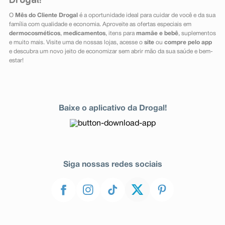
Drogal!
O
Mês do Cliente Drogal
é a oportunidade ideal para cuidar de você e da sua
família com qualidade e economia. Aproveite as ofertas especiais em
dermocosméticos
,
medicamentos
, itens para
mamãe e bebê
, suplementos
e muito mais. Visite uma de nossas lojas, acesse o
site
ou
compre pelo app
e descubra um novo jeito de economizar sem abrir mão da sua saúde e bem-
estar!
Baixe o aplicativo da Drogal!
Siga nossas redes sociais