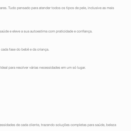
lares. Tudo pensado para atender todos os tipos de pele, inclusive as mais
saúde e eleve a sua autoestima com praticidade e confiança.
 cada fase do bebê e da criança.
Ideal para resolver várias necessidades em um só lugar.
ssidades de cada cliente, trazendo soluções completas para saúde, beleza