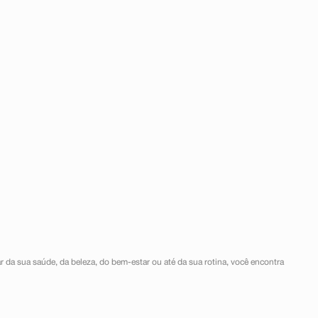
r da sua saúde, da beleza, do bem-estar ou até da sua rotina, você encontra