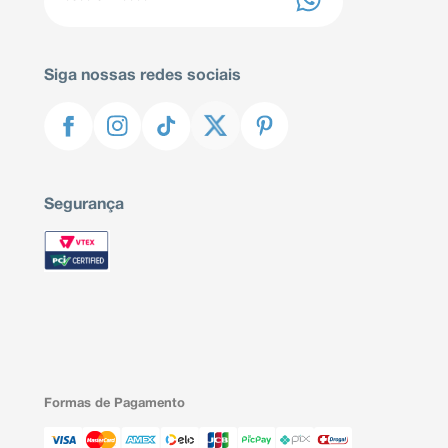
Siga nossas redes sociais
Segurança
Formas de Pagamento