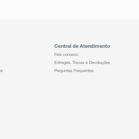
Central de Atendimento
Fale conosco
Entregas, Trocas e Devoluções
es
Perguntas Frequentes