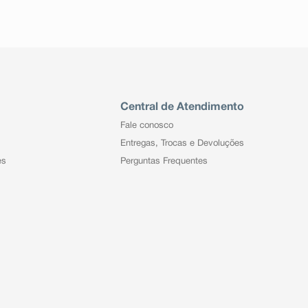
Central de Atendimento
Fale conosco
Entregas, Trocas e Devoluções
es
Perguntas Frequentes