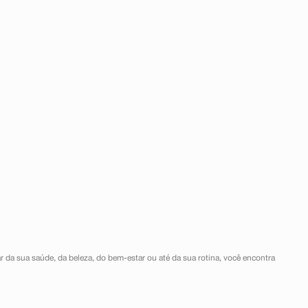
r da sua saúde, da beleza, do bem-estar ou até da sua rotina, você encontra