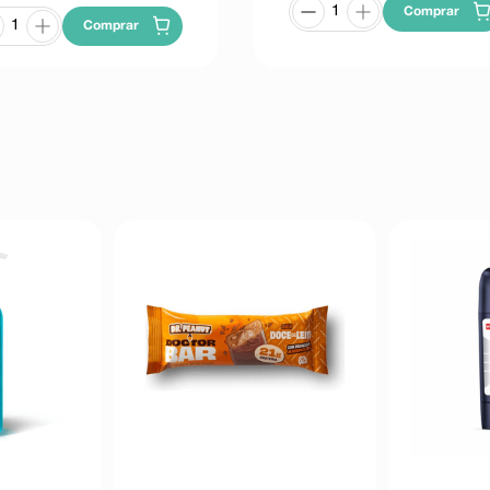
Comprar
Comprar