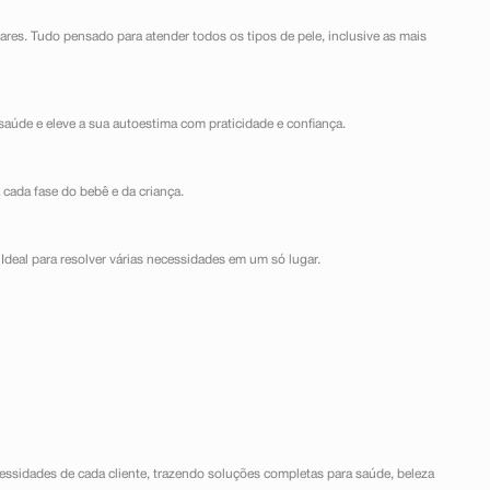
lares. Tudo pensado para atender todos os tipos de pele, inclusive as mais
saúde e eleve a sua autoestima com praticidade e confiança.
 cada fase do bebê e da criança.
Ideal para resolver várias necessidades em um só lugar.
ssidades de cada cliente, trazendo soluções completas para saúde, beleza