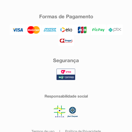
Formas de Pagamento
Segurança
Responsabilidade social
Termos de uso
Política de Privacidade