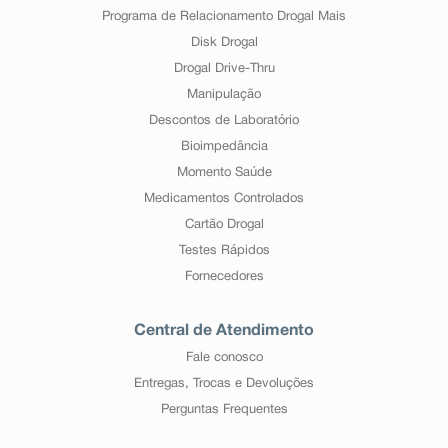
Programa de Relacionamento Drogal Mais
Disk Drogal
Drogal Drive-Thru
Manipulação
Descontos de Laboratório
Bioimpedância
Momento Saúde
Medicamentos Controlados
Cartão Drogal
Testes Rápidos
Fornecedores
Central de Atendimento
Fale conosco
Entregas, Trocas e Devoluções
Perguntas Frequentes