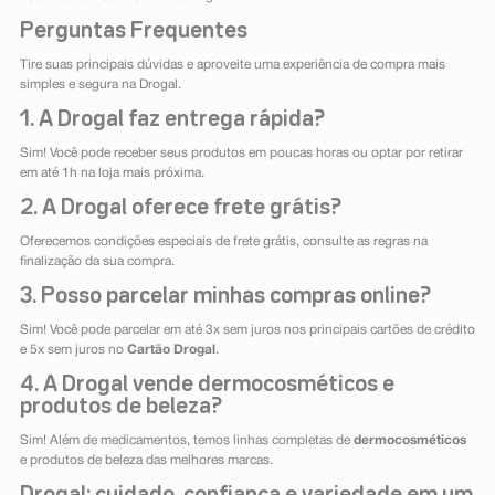
Perguntas Frequentes
Tire suas principais dúvidas e aproveite uma experiência de compra mais
simples e segura na Drogal.
1. A Drogal faz entrega rápida?
Sim! Você pode receber seus produtos em poucas horas ou optar por retirar
em até 1h na loja mais próxima.
2. A Drogal oferece frete grátis?
Oferecemos condições especiais de frete grátis, consulte as regras na
finalização da sua compra.
3. Posso parcelar minhas compras online?
Sim! Você pode parcelar em até 3x sem juros nos principais cartões de crédito
e 5x sem juros no
Cartão Drogal
.
4. A Drogal vende dermocosméticos e
produtos de beleza?
Sim! Além de medicamentos, temos linhas completas de
dermocosméticos
e produtos de beleza das melhores marcas.