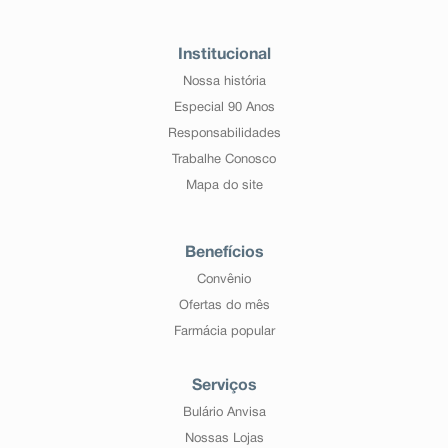
Institucional
Nossa história
Especial 90 Anos
Responsabilidades
Trabalhe Conosco
Mapa do site
Benefícios
Convênio
Ofertas do mês
Farmácia popular
Serviços
Bulário Anvisa
Nossas Lojas