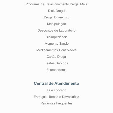
Programa de Relacionamento Drogal Mais
Disk Drogal
Drogal Drive-Thru
Manipulação
Descontos de Laboratório
Bioimpedância
Momento Saúde
Medicamentos Controlados
Cartão Drogal
Testes Rápidos
Fornecedores
Central de Atendimento
Fale conosco
Entregas, Trocas e Devoluções
Perguntas Frequentes