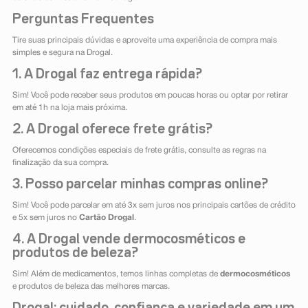
Perguntas Frequentes
Tire suas principais dúvidas e aproveite uma experiência de compra mais
simples e segura na Drogal.
1. A Drogal faz entrega rápida?
Sim! Você pode receber seus produtos em poucas horas ou optar por retirar
em até 1h na loja mais próxima.
2. A Drogal oferece frete grátis?
Oferecemos condições especiais de frete grátis, consulte as regras na
finalização da sua compra.
3. Posso parcelar minhas compras online?
Sim! Você pode parcelar em até 3x sem juros nos principais cartões de crédito
e 5x sem juros no
Cartão Drogal
.
4. A Drogal vende dermocosméticos e
produtos de beleza?
Sim! Além de medicamentos, temos linhas completas de
dermocosméticos
e produtos de beleza das melhores marcas.