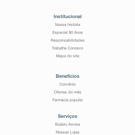
Institucional
Nossa história
Especial 90 Anos
Responsabilidades
Trabalhe Conosco
Mapa do site
Benefícios
Convênio
Ofertas do mês
Farmácia popular
Serviços
Bulário Anvisa
Nossas Lojas