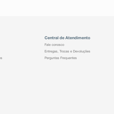
Central de Atendimento
Fale conosco
Entregas, Trocas e Devoluções
es
Perguntas Frequentes