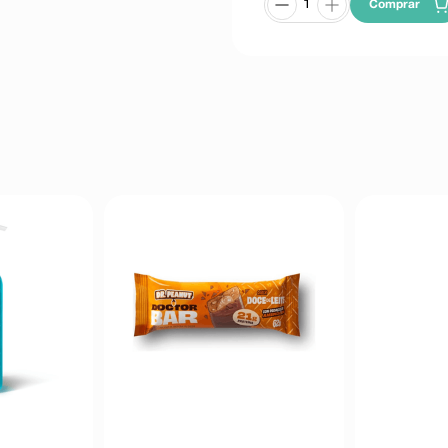
Comprar