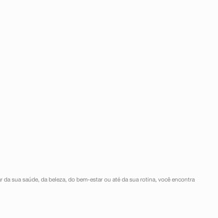
r da sua saúde, da beleza, do bem-estar ou até da sua rotina, você encontra