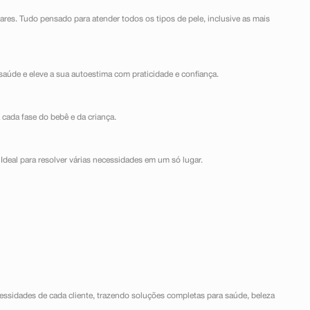
lares. Tudo pensado para atender todos os tipos de pele, inclusive as mais
saúde e eleve a sua autoestima com praticidade e confiança.
 cada fase do bebê e da criança.
Ideal para resolver várias necessidades em um só lugar.
ssidades de cada cliente, trazendo soluções completas para saúde, beleza