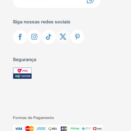
Siga nossas redes sociais
Segurança
Formas de Pagamento