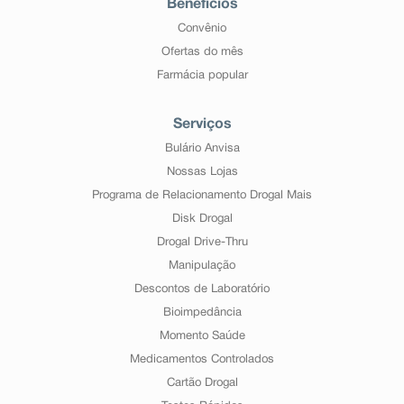
Benefícios
Convênio
Ofertas do mês
Farmácia popular
Serviços
Bulário Anvisa
Nossas Lojas
Programa de Relacionamento Drogal Mais
Disk Drogal
Drogal Drive-Thru
Manipulação
Descontos de Laboratório
Bioimpedância
Momento Saúde
Medicamentos Controlados
Cartão Drogal