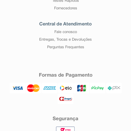
Testes Rápidos
Fornecedores
Central de Atendimento
Fale conosco
Entregas, Trocas e Devoluções
Perguntas Frequentes
Formas de Pagamento
Segurança