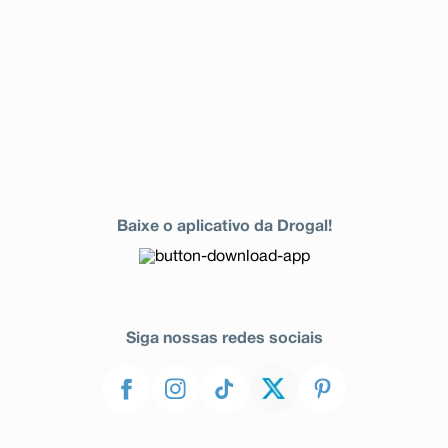
Baixe o aplicativo da Drogal!
Siga nossas redes sociais