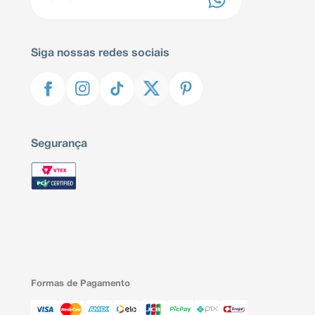
Siga nossas redes sociais
Segurança
Formas de Pagamento