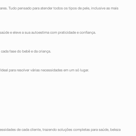
lares. Tudo pensado para atender todos os tipos de pele, inclusive as mais
saúde e eleve a sua autoestima com praticidade e confiança.
 cada fase do bebê e da criança.
Ideal para resolver várias necessidades em um só lugar.
ssidades de cada cliente, trazendo soluções completas para saúde, beleza