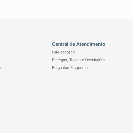
Central de Atendimento
Fale conosco
Entregas, Trocas e Devoluções
es
Perguntas Frequentes