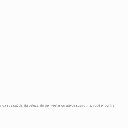
r da sua saúde, da beleza, do bem-estar ou até da sua rotina, você encontra