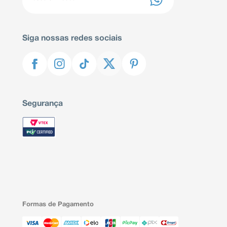
Siga nossas redes sociais
Segurança
Formas de Pagamento