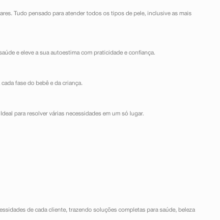
lares. Tudo pensado para atender todos os tipos de pele, inclusive as mais
saúde e eleve a sua autoestima com praticidade e confiança.
 cada fase do bebê e da criança.
Ideal para resolver várias necessidades em um só lugar.
ssidades de cada cliente, trazendo soluções completas para saúde, beleza