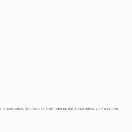
r da sua saúde, da beleza, do bem-estar ou até da sua rotina, você encontra