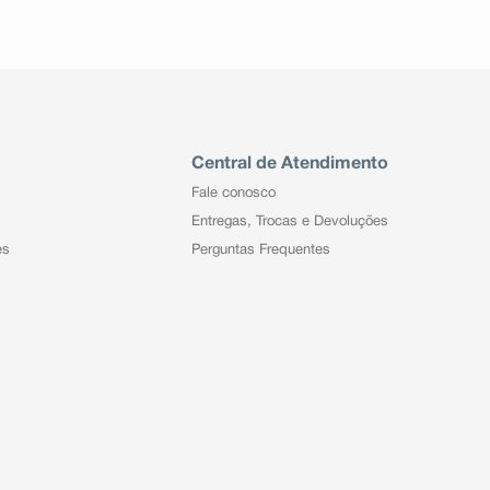
Central de Atendimento
Fale conosco
Entregas, Trocas e Devoluções
es
Perguntas Frequentes