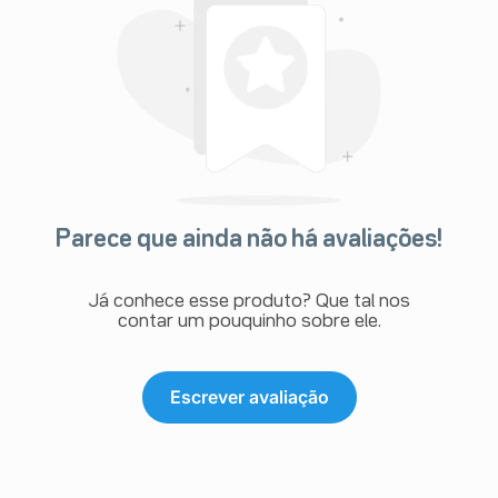
Parece que ainda não há avaliações!
Já conhece esse produto? Que tal nos
contar um pouquinho sobre ele.
Escrever avaliação