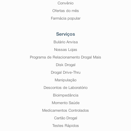
Convênio
Ofertas do mês
Farmácia popular
Serviços
Bulário Anvisa
Nossas Lojas
Programa de Relacionamento Drogal Mais
Disk Drogal
Drogal Drive-Thru
Manipulação
Descontos de Laboratório
Bioimpedância
Momento Saúde
Medicamentos Controlados
Cartão Drogal
Testes Rápidos