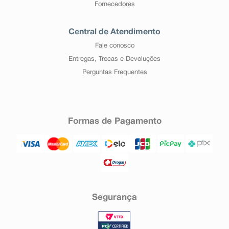
Fornecedores
Central de Atendimento
Fale conosco
Entregas, Trocas e Devoluções
Perguntas Frequentes
Formas de Pagamento
Segurança