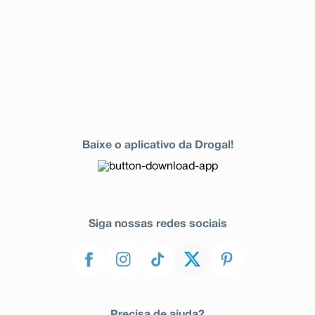
Baixe o aplicativo da Drogal!
Siga nossas redes sociais