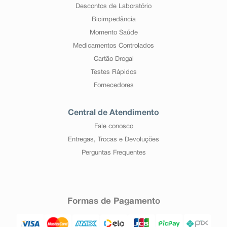
Descontos de Laboratório
Bioimpedância
Momento Saúde
Medicamentos Controlados
Cartão Drogal
Testes Rápidos
Fornecedores
Central de Atendimento
Fale conosco
Entregas, Trocas e Devoluções
Perguntas Frequentes
Formas de Pagamento