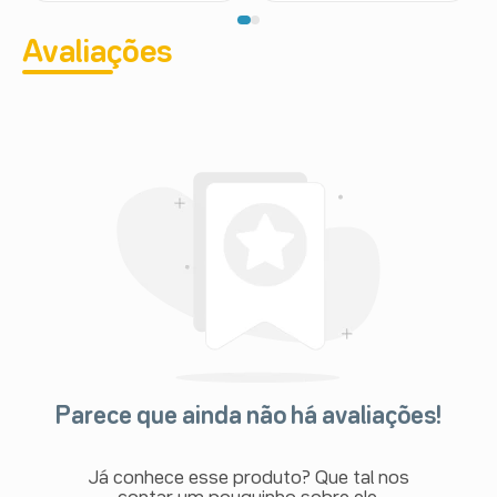
Avaliações
Parece que ainda não há avaliações!
Já conhece esse produto? Que tal nos