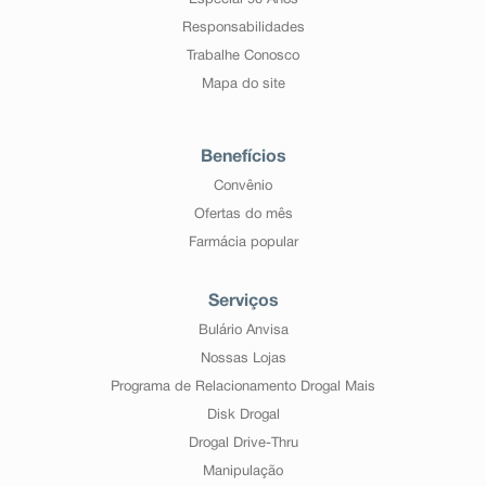
Especial 90 Anos
Responsabilidades
Trabalhe Conosco
Mapa do site
Benefícios
Convênio
Ofertas do mês
Farmácia popular
Serviços
Bulário Anvisa
Nossas Lojas
Programa de Relacionamento Drogal Mais
Disk Drogal
Drogal Drive-Thru
Manipulação