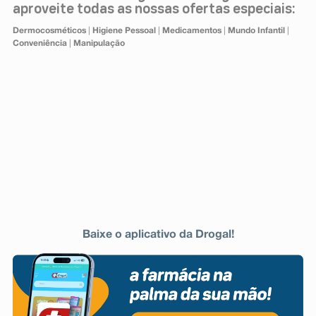
aproveite todas as nossas ofertas especiais:
Dermocosméticos
|
Higiene Pessoal
|
Medicamentos
|
Mundo Infantil
|
Conveniência
|
Manipulação
Baixe o aplicativo da Drogal!