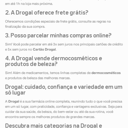
em até 1h na loja mais próxima.
2. A Drogal oferece frete grátis?
Oferecemos condições especiais de frete grátis, consulte as regras na
finalização da sua compra.
3. Posso parcelar minhas compras online?
Sim! Você pode parcelar em até 3x sem juros nos principais cartões de crédito
e 5x sem juros no
Cartão Drogal
.
4. A Drogal vende dermocosméticos e
produtos de beleza?
Sim! Além de medicamentos, temos linhas completas de
dermocosméticos
e produtos de beleza das melhores marcas.
Drogal: cuidado, confiança e variedade em um
só lugar
A
Drogal
é a sua farmácia online completa, reunindo tudo o que você precisa
em um só lugar, com praticidade, confiança e vantagens exclusivas. Seja para
cuidar da sua saúde, da beleza, do bem-estar ou até da sua rotina, você
encontra sempre os melhores produtos de grandes marcas.
Descubra mais categorias na Drogal e