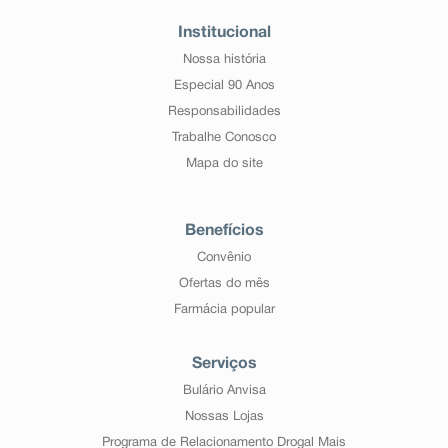
Institucional
Nossa história
Especial 90 Anos
Responsabilidades
Trabalhe Conosco
Mapa do site
Benefícios
Convênio
Ofertas do mês
Farmácia popular
Serviços
Bulário Anvisa
Nossas Lojas
Programa de Relacionamento Drogal Mais