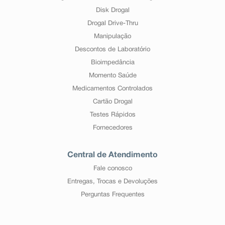
Disk Drogal
Drogal Drive-Thru
Manipulação
Descontos de Laboratório
Bioimpedância
Momento Saúde
Medicamentos Controlados
Cartão Drogal
Testes Rápidos
Fornecedores
Central de Atendimento
Fale conosco
Entregas, Trocas e Devoluções
Perguntas Frequentes