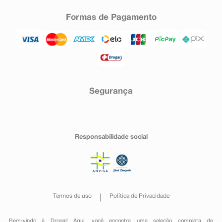
Formas de Pagamento
Segurança
Responsabilidade social
Termos de uso
Política de Privacidade
Bem-vindo à Drogal! Aqui, você encontra uma seleção completa de