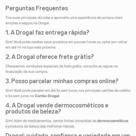
Perguntas Frequentes
Tire suas principais dúvidas e aproveite uma experiência de compra mais
simples e segura na Drogal.
1. A Drogal faz entrega rápida?
Sim! Você pode receber seus produtos em poucas horas ou optar por retirar
em até 1h na loja mais próxima.
2. A Drogal oferece frete grátis?
Oferecemos condições especiais de frete grátis, consulte as regras na
finalização da sua compra.
3. Posso parcelar minhas compras online?
Sim! Você pode parcelar em até 3x sem juros nos principais cartões de crédito
e 5x sem juros no
Cartão Drogal
.
4. A Drogal vende dermocosméticos e
produtos de beleza?
Sim! Além de medicamentos, temos linhas completas de
dermocosméticos
e produtos de beleza das melhores marcas.