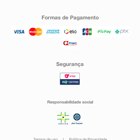
Formas de Pagamento
Segurança
Responsabilidade social
Termos de uso
Política de Privacidade