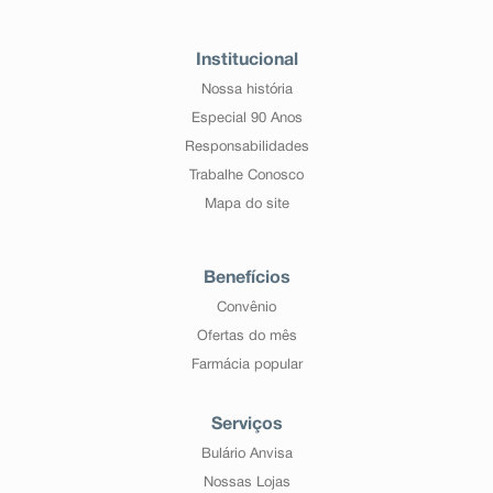
Institucional
Nossa história
Especial 90 Anos
Responsabilidades
Trabalhe Conosco
Mapa do site
Benefícios
Convênio
Ofertas do mês
Farmácia popular
Serviços
Bulário Anvisa
Nossas Lojas