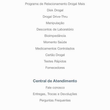
Programa de Relacionamento Drogal Mais
Disk Drogal
Drogal Drive-Thru
Manipulação
Descontos de Laboratório
Bioimpedância
Momento Saúde
Medicamentos Controlados
Cartão Drogal
Testes Rápidos
Fornecedores
Central de Atendimento
Fale conosco
Entregas, Trocas e Devoluções
Perguntas Frequentes