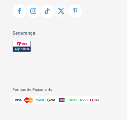
Segurança
Formas de Pagamento