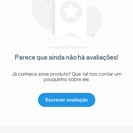
Parece que ainda não há avaliações!
Já conhece esse produto? Que tal nos contar um
pouquinho sobre ele.
Escrever avaliação