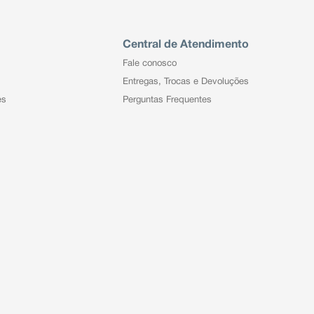
Central de Atendimento
Fale conosco
Entregas, Trocas e Devoluções
es
Perguntas Frequentes