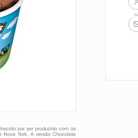
nhecido por ser produzido com os
e Nova York. A versão Chocolate