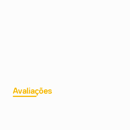
Avaliações