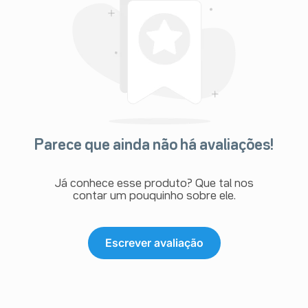
Parece que ainda não há avaliações!
Já conhece esse produto? Que tal nos
contar um pouquinho sobre ele.
Escrever avaliação