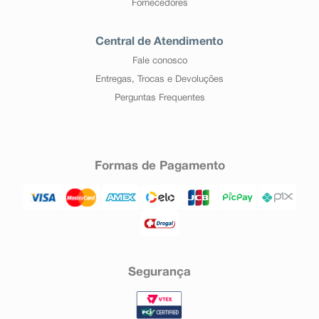
Fornecedores
Central de Atendimento
Fale conosco
Entregas, Trocas e Devoluções
Perguntas Frequentes
Formas de Pagamento
Segurança