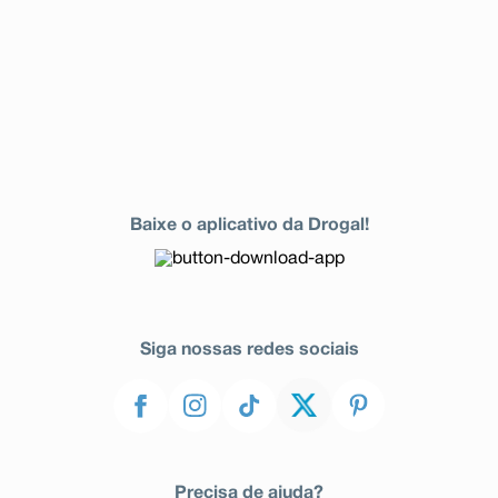
Baixe o aplicativo da Drogal!
Siga nossas redes sociais
Precisa de ajuda?