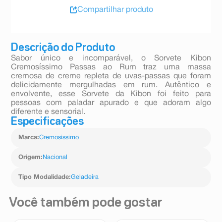
Compartilhar produto
Descrição do Produto
Sabor único e incomparável, o Sorvete Kibon
Cremosíssimo Passas ao Rum traz uma massa
cremosa de creme repleta de uvas-passas que foram
delicidamente mergulhadas em rum. Autêntico e
envolvente, esse Sorvete da Kibon foi feito para
pessoas com paladar apurado e que adoram algo
diferente e sensorial.
Especificações
Marca
:
Cremosissimo
Origem
:
Nacional
Tipo Modalidade
:
Geladeira
Você também pode gostar