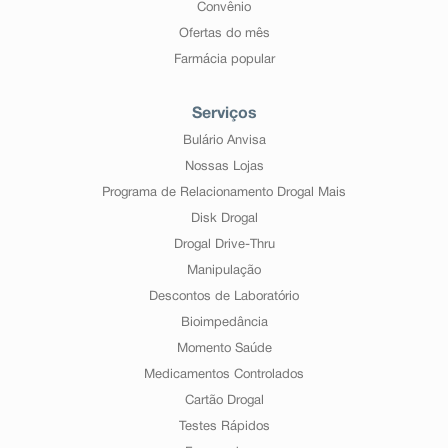
Convênio
Ofertas do mês
Farmácia popular
Serviços
Bulário Anvisa
Nossas Lojas
Programa de Relacionamento Drogal Mais
Disk Drogal
Drogal Drive-Thru
Manipulação
Descontos de Laboratório
Bioimpedância
Momento Saúde
Medicamentos Controlados
Cartão Drogal
Testes Rápidos