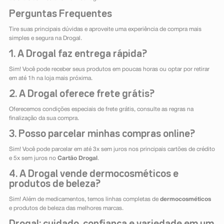
Perguntas Frequentes
Tire suas principais dúvidas e aproveite uma experiência de compra mais
simples e segura na Drogal.
1. A Drogal faz entrega rápida?
Sim! Você pode receber seus produtos em poucas horas ou optar por retirar
em até 1h na loja mais próxima.
2. A Drogal oferece frete grátis?
Oferecemos condições especiais de frete grátis, consulte as regras na
finalização da sua compra.
3. Posso parcelar minhas compras online?
Sim! Você pode parcelar em até 3x sem juros nos principais cartões de crédito
e 5x sem juros no
Cartão Drogal
.
4. A Drogal vende dermocosméticos e
produtos de beleza?
Sim! Além de medicamentos, temos linhas completas de
dermocosméticos
e produtos de beleza das melhores marcas.