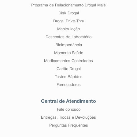
Programa de Relacionamento Drogal Mais
Disk Drogal
Drogal Drive-Thru
Manipulação
Descontos de Laboratório
Bioimpedância
Momento Saúde
Medicamentos Controlados
Cartão Drogal
Testes Rápidos
Fornecedores
Central de Atendimento
Fale conosco
Entregas, Trocas e Devoluções
Perguntas Frequentes