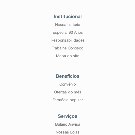
Institucional
Nossa história
Especial 90 Anos
Responsabilidades
Trabalhe Conosco
Mapa do site
Benefícios
Convênio
Ofertas do mês
Farmácia popular
Serviços
Bulário Anvisa
Nossas Lojas