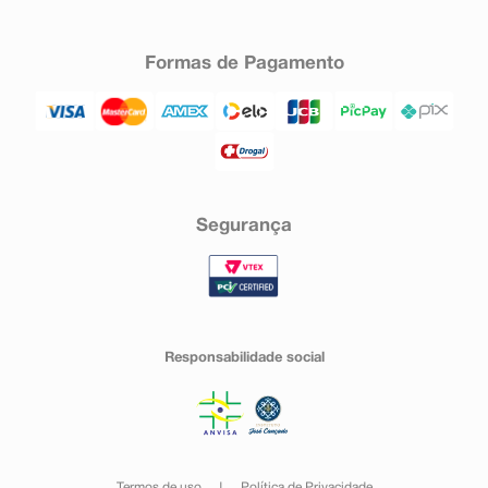
Formas de Pagamento
Segurança
Responsabilidade social
Termos de uso
Política de Privacidade