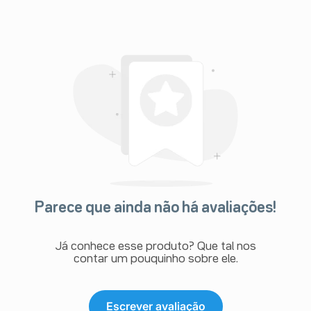
Parece que ainda não há avaliações!
Já conhece esse produto? Que tal nos
contar um pouquinho sobre ele.
Escrever avaliação