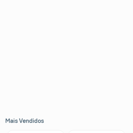
Mais Vendidos