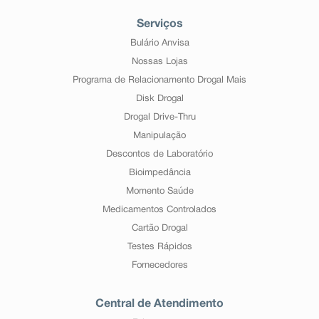
Serviços
Bulário Anvisa
Nossas Lojas
Programa de Relacionamento Drogal Mais
Disk Drogal
Drogal Drive-Thru
Manipulação
Descontos de Laboratório
Bioimpedância
Momento Saúde
Medicamentos Controlados
Cartão Drogal
Testes Rápidos
Fornecedores
Central de Atendimento