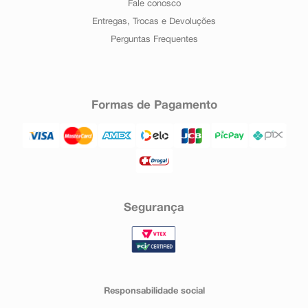
Fale conosco
Entregas, Trocas e Devoluções
Perguntas Frequentes
Formas de Pagamento
Segurança
Responsabilidade social