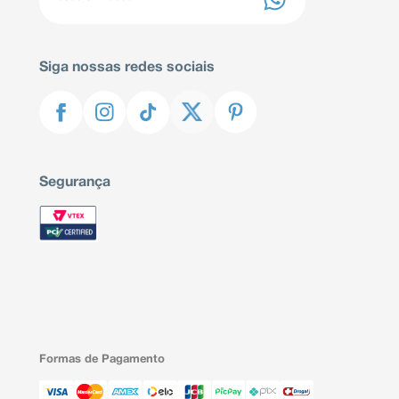
Siga nossas redes sociais
Segurança
Formas de Pagamento