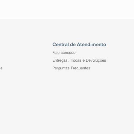
Central de Atendimento
Fale conosco
Entregas, Trocas e Devoluções
es
Perguntas Frequentes