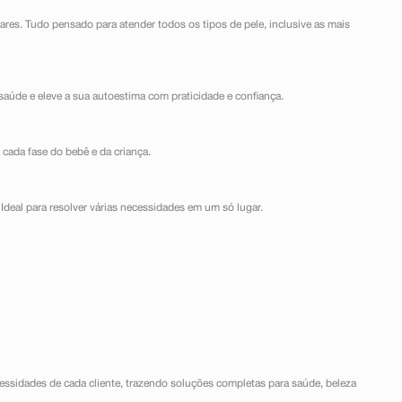
lares. Tudo pensado para atender todos os tipos de pele, inclusive as mais
saúde e eleve a sua autoestima com praticidade e confiança.
 cada fase do bebê e da criança.
Ideal para resolver várias necessidades em um só lugar.
ssidades de cada cliente, trazendo soluções completas para saúde, beleza