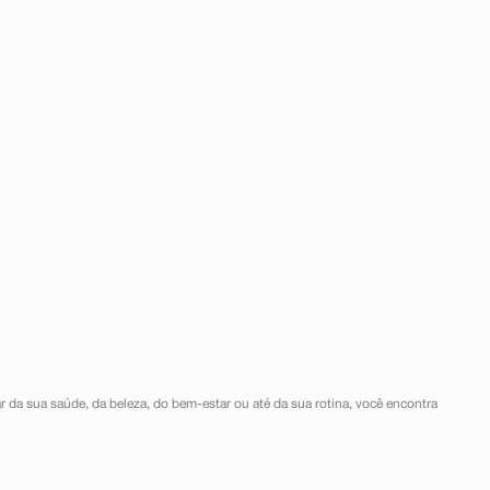
r da sua saúde, da beleza, do bem-estar ou até da sua rotina, você encontra