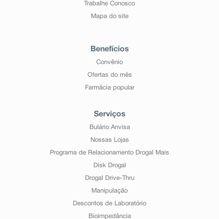
Trabalhe Conosco
Mapa do site
Benefícios
Convênio
Ofertas do mês
Farmácia popular
Serviços
Bulário Anvisa
Nossas Lojas
Programa de Relacionamento Drogal Mais
Disk Drogal
Drogal Drive-Thru
Manipulação
Descontos de Laboratório
Bioimpedância