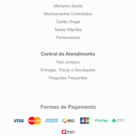
Momento Saúde
Medicamentos Controlados
Cartão Drogal
Testes Rápidos
Fornecedores
Central de Atendimento
Fale conosco
Entregas, Trocas e Devoluções
Perguntas Frequentes
Formas de Pagamento