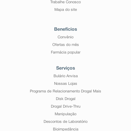
Trabalhe Conosco
Mapa do site
Benefícios
Convênio
Ofertas do mês
Farmácia popular
Serviços
Bulário Anvisa
Nossas Lojas
Programa de Relacionamento Drogal Mais
Disk Drogal
Drogal Drive-Thru
Manipulação
Descontos de Laboratório
Bioimpedância