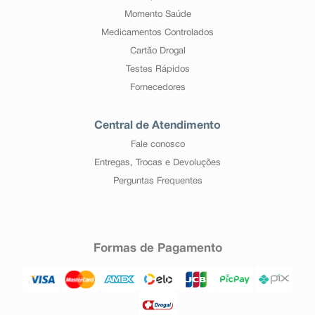
Momento Saúde
Medicamentos Controlados
Cartão Drogal
Testes Rápidos
Fornecedores
Central de Atendimento
Fale conosco
Entregas, Trocas e Devoluções
Perguntas Frequentes
Formas de Pagamento