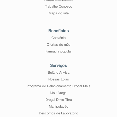
Responsabilidades
Trabalhe Conosco
Mapa do site
Benefícios
Convênio
Ofertas do mês
Farmácia popular
Serviços
Bulário Anvisa
Nossas Lojas
Programa de Relacionamento Drogal Mais
Disk Drogal
Drogal Drive-Thru
Manipulação
Descontos de Laboratório