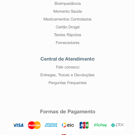
Bioimpedância
Momento Saúde
Medicamentos Controlados
Cartão Drogal
Testes Rápidos
Fornecedores
Central de Atendimento
Fale conosco
Entregas, Trocas e Devoluções
Perguntas Frequentes
Formas de Pagamento