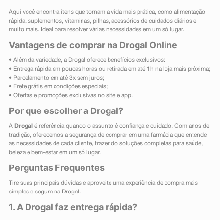
Aqui você encontra itens que tornam a vida mais prática, como alimentação
rápida, suplementos, vitaminas, pilhas, acessórios de cuidados diários e
muito mais. Ideal para resolver várias necessidades em um só lugar.
Vantagens de comprar na Drogal Online
• Além da variedade, a Drogal oferece benefícios exclusivos:
• Entrega rápida em poucas horas ou retirada em até 1h na loja mais próxima;
• Parcelamento em até 3x sem juros;
• Frete grátis em condições especiais;
• Ofertas e promoções exclusivas no site e app.
Por que escolher a Drogal?
A
Drogal
é referência quando o assunto é confiança e cuidado. Com anos de
tradição, oferecemos a segurança de comprar em uma farmácia que entende
as necessidades de cada cliente, trazendo soluções completas para saúde,
beleza e bem-estar em um só lugar.
Perguntas Frequentes
Tire suas principais dúvidas e aproveite uma experiência de compra mais
simples e segura na Drogal.
1. A Drogal faz entrega rápida?