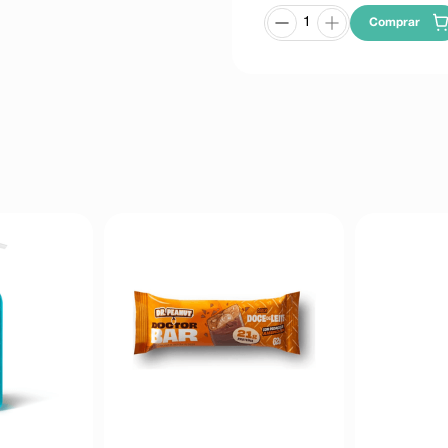
Comprar