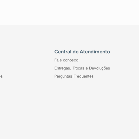
Central de Atendimento
Fale conosco
Entregas, Trocas e Devoluções
es
Perguntas Frequentes