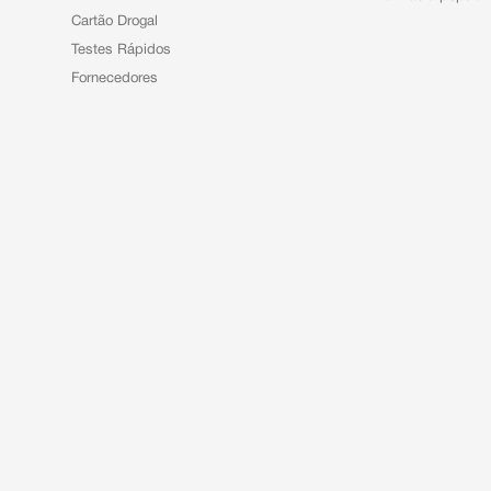
Cartão Drogal
Testes Rápidos
Fornecedores