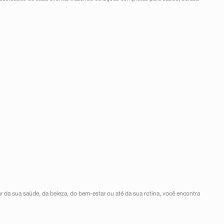
r da sua saúde, da beleza, do bem-estar ou até da sua rotina, você encontra