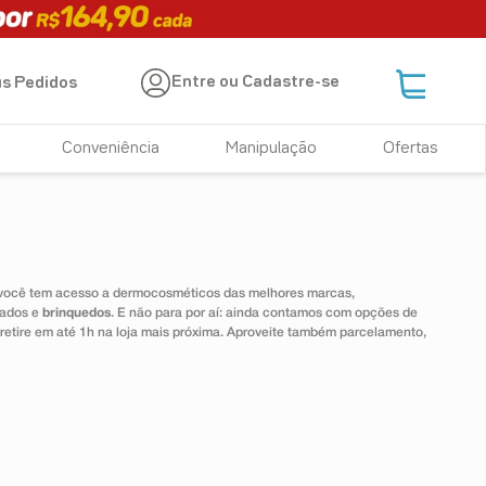
Entre ou Cadastre-se
s Pedidos
Conveniência
Manipulação
Ofertas
 você tem acesso a dermocosméticos das melhores marcas,
dados e
brinquedos
. E não para por aí: ainda contamos com opções de
 retire em até 1h na loja mais próxima. Aproveite também parcelamento,