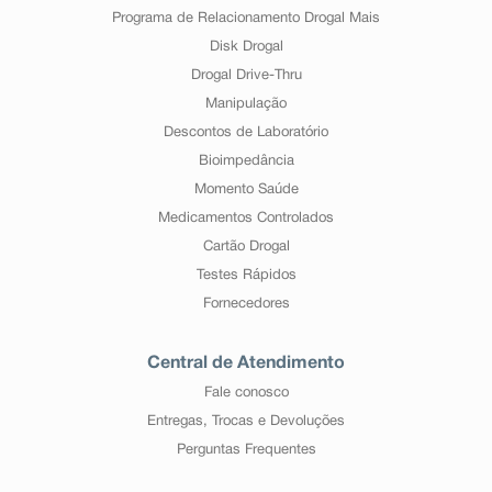
Programa de Relacionamento Drogal Mais
Disk Drogal
Drogal Drive-Thru
Manipulação
Descontos de Laboratório
Bioimpedância
Momento Saúde
Medicamentos Controlados
Cartão Drogal
Testes Rápidos
Fornecedores
Central de Atendimento
Fale conosco
Entregas, Trocas e Devoluções
Perguntas Frequentes