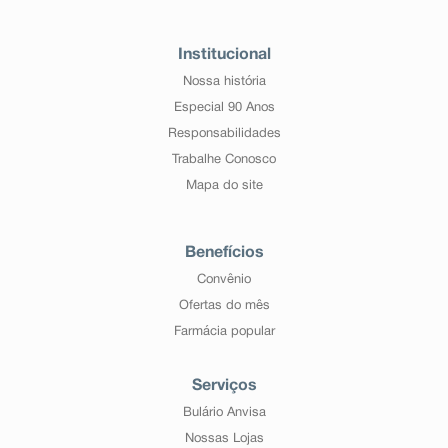
Institucional
Nossa história
Especial 90 Anos
Responsabilidades
Trabalhe Conosco
Mapa do site
Benefícios
Convênio
Ofertas do mês
Farmácia popular
Serviços
Bulário Anvisa
Nossas Lojas