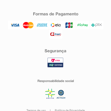
Formas de Pagamento
Segurança
Responsabilidade social
Termos de uso
Política de Privacidade