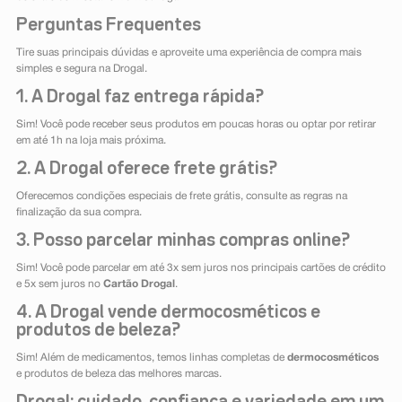
Perguntas Frequentes
Tire suas principais dúvidas e aproveite uma experiência de compra mais
simples e segura na Drogal.
1. A Drogal faz entrega rápida?
Sim! Você pode receber seus produtos em poucas horas ou optar por retirar
em até 1h na loja mais próxima.
2. A Drogal oferece frete grátis?
Oferecemos condições especiais de frete grátis, consulte as regras na
finalização da sua compra.
3. Posso parcelar minhas compras online?
Sim! Você pode parcelar em até 3x sem juros nos principais cartões de crédito
e 5x sem juros no
Cartão Drogal
.
4. A Drogal vende dermocosméticos e
produtos de beleza?
Sim! Além de medicamentos, temos linhas completas de
dermocosméticos
e produtos de beleza das melhores marcas.