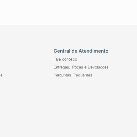
Central de Atendimento
Fale conosco
Entregas, Trocas e Devoluções
es
Perguntas Frequentes