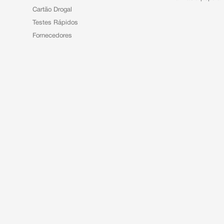
Cartão Drogal
Testes Rápidos
Fornecedores