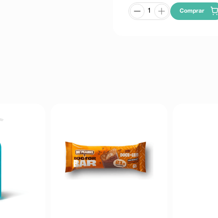
Comprar