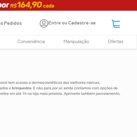
Entre ou Cadastre-se
s Pedidos
Conveniência
Manipulação
Ofertas
 você tem acesso a dermocosméticos das melhores marcas,
dados e
brinquedos
. E não para por aí: ainda contamos com opções de
 retire em até 1h na loja mais próxima. Aproveite também parcelamento,