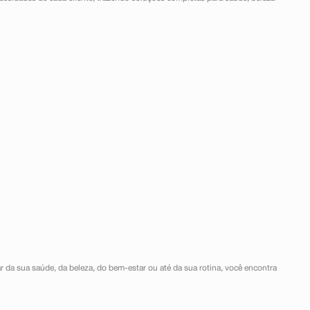
r da sua saúde, da beleza, do bem-estar ou até da sua rotina, você encontra