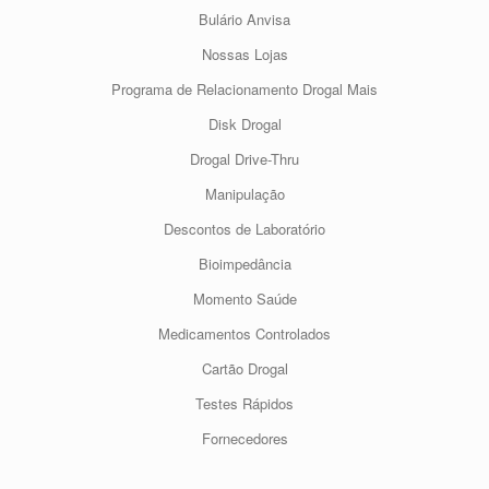
Bulário Anvisa
Nossas Lojas
Programa de Relacionamento Drogal Mais
Disk Drogal
Drogal Drive-Thru
Manipulação
Descontos de Laboratório
Bioimpedância
Momento Saúde
Medicamentos Controlados
Cartão Drogal
Testes Rápidos
Fornecedores