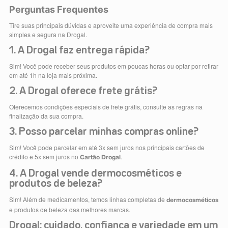
Perguntas Frequentes
Tire suas principais dúvidas e aproveite uma experiência de compra mais
simples e segura na Drogal.
1. A Drogal faz entrega rápida?
Sim! Você pode receber seus produtos em poucas horas ou optar por retirar
em até 1h na loja mais próxima.
2. A Drogal oferece frete grátis?
Oferecemos condições especiais de frete grátis, consulte as regras na
finalização da sua compra.
3. Posso parcelar minhas compras online?
Sim! Você pode parcelar em até 3x sem juros nos principais cartões de
crédito e 5x sem juros no
.
Cartão Drogal
4. A Drogal vende dermocosméticos e
produtos de beleza?
Sim! Além de medicamentos, temos linhas completas de
dermocosméticos
e produtos de beleza das melhores marcas.
Drogal: cuidado, confiança e variedade em um