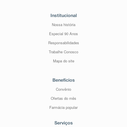
Institucional
Nossa história
Especial 90 Anos
Responsabilidades
Trabalhe Conosco
Mapa do site
Benefícios
Convênio
Ofertas do mês
Farmácia popular
Serviços