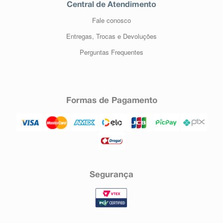
Central de Atendimento
Fale conosco
Entregas, Trocas e Devoluções
Perguntas Frequentes
Formas de Pagamento
Segurança