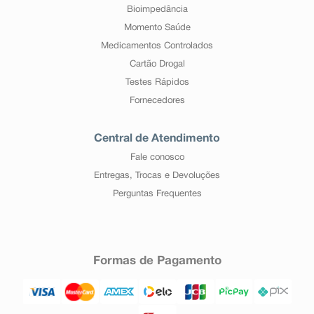
Bioimpedância
Momento Saúde
Medicamentos Controlados
Cartão Drogal
Testes Rápidos
Fornecedores
Central de Atendimento
Fale conosco
Entregas, Trocas e Devoluções
Perguntas Frequentes
Formas de Pagamento