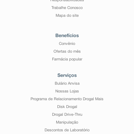
Responsabilidades
Trabalhe Conosco
Mapa do site
Benefícios
Convênio
Ofertas do mês
Farmácia popular
Serviços
Bulário Anvisa
Nossas Lojas
Programa de Relacionamento Drogal Mais
Disk Drogal
Drogal Drive-Thru
Manipulação
Descontos de Laboratório