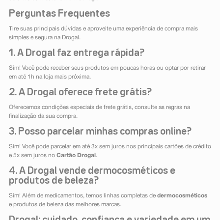
Perguntas Frequentes
Tire suas principais dúvidas e aproveite uma experiência de compra mais
simples e segura na Drogal.
1. A Drogal faz entrega rápida?
Sim! Você pode receber seus produtos em poucas horas ou optar por retirar
em até 1h na loja mais próxima.
2. A Drogal oferece frete grátis?
Oferecemos condições especiais de frete grátis, consulte as regras na
finalização da sua compra.
3. Posso parcelar minhas compras online?
Sim! Você pode parcelar em até 3x sem juros nos principais cartões de crédito
e 5x sem juros no
Cartão Drogal
.
4. A Drogal vende dermocosméticos e
produtos de beleza?
Sim! Além de medicamentos, temos linhas completas de
dermocosméticos
e produtos de beleza das melhores marcas.