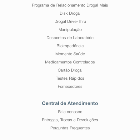
Programa de Relacionamento Drogal Mais
Disk Drogal
Drogal Drive-Thru
Manipulação
Descontos de Laboratório
Bioimpedância
Momento Saúde
Medicamentos Controlados
Cartão Drogal
Testes Rápidos
Fornecedores
Central de Atendimento
Fale conosco
Entregas, Trocas e Devoluções
Perguntas Frequentes