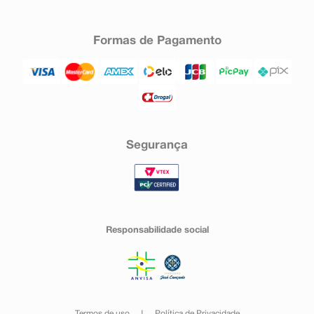
Formas de Pagamento
Segurança
Responsabilidade social
Termos de uso
Política de Privacidade