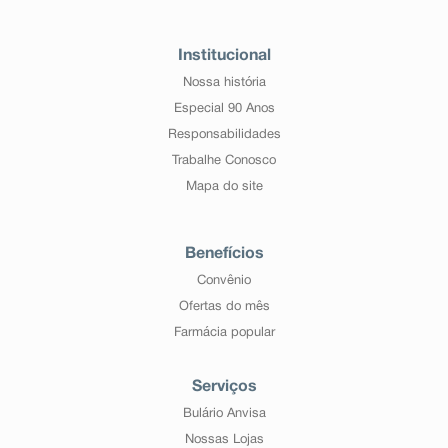
Institucional
Nossa história
Especial 90 Anos
Responsabilidades
Trabalhe Conosco
Mapa do site
Benefícios
Convênio
Ofertas do mês
Farmácia popular
Serviços
Bulário Anvisa
Nossas Lojas