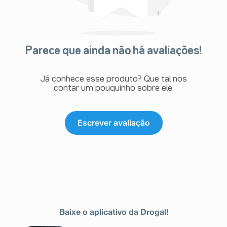
Parece que ainda não há avaliações!
Já conhece esse produto? Que tal nos
contar um pouquinho sobre ele.
Escrever avaliação
Baixe o aplicativo da Drogal!