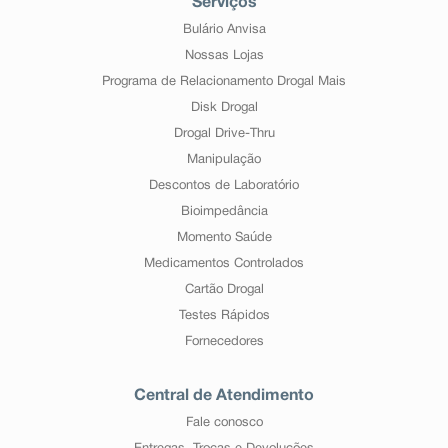
Serviços
Bulário Anvisa
Nossas Lojas
Programa de Relacionamento Drogal Mais
Disk Drogal
Drogal Drive-Thru
Manipulação
Descontos de Laboratório
Bioimpedância
Momento Saúde
Medicamentos Controlados
Cartão Drogal
Testes Rápidos
Fornecedores
Central de Atendimento
Fale conosco