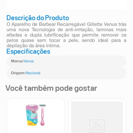
Descrição do Produto
O Aparelho de Barbear Recarregável Gillette Venus trás
uma nova Tecnologia de anti-irritação, laminas mais
afiadas e dupla lubrificação que permite remover os
pelos quase sem tocar a pele, sendo ideal para a
depilação da área íntima.
Especificações
Marca
:
Venus
Origem
:
Nacional
Você também pode gostar