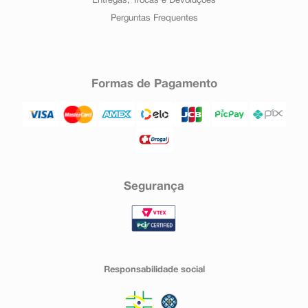
Entregas, Trocas e Devoluções
Perguntas Frequentes
Formas de Pagamento
Segurança
Responsabilidade social