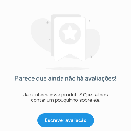
Parece que ainda não há avaliações!
Já conhece esse produto? Que tal nos
contar um pouquinho sobre ele.
Escrever avaliação