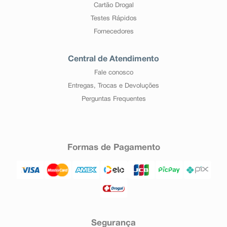
Cartão Drogal
Testes Rápidos
Fornecedores
Central de Atendimento
Fale conosco
Entregas, Trocas e Devoluções
Perguntas Frequentes
Formas de Pagamento
Segurança