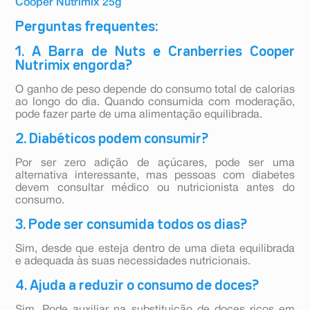
Cooper Nutrimix 25g
Perguntas frequentes:
1. A Barra de Nuts e Cranberries Cooper
Nutrimix engorda?
O ganho de peso depende do consumo total de calorias
ao longo do dia. Quando consumida com moderação,
pode fazer parte de uma alimentação equilibrada.
2. Diabéticos podem consumir?
Por ser zero adição de açúcares, pode ser uma
alternativa interessante, mas pessoas com diabetes
devem consultar médico ou nutricionista antes do
consumo.
3. Pode ser consumida todos os dias?
Sim, desde que esteja dentro de uma dieta equilibrada
e adequada às suas necessidades nutricionais.
4. Ajuda a reduzir o consumo de doces?