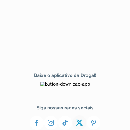
Baixe o aplicativo da Drogal!
Siga nossas redes sociais