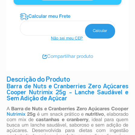
Não sei meu CEP
Compartilhar produto
Descrição do Produto
Barra de Nuts e Cranberries Zero Açúcares
Cooper Nutrimix 25g – Lanche Saudável e
Sem Adição de Açúcar
A
Barra de Nuts e Cranberries Zero Açúcares Cooper
Nutrimix
25g
é um snack prático e
nutritivo
, elaborado
com mix de
castanhas e cranberry
, ideal para quem
busca um lanche saudável, saboroso e sem adição de
açúcares. Desenvolvida para dietas com ingestão