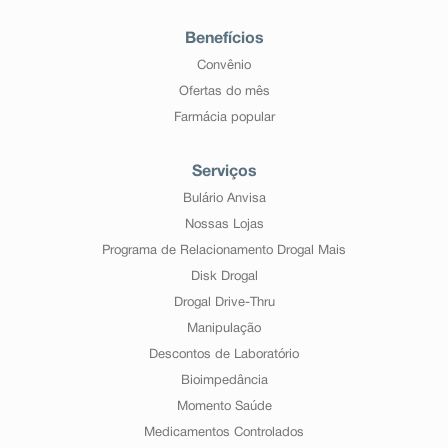
Benefícios
Convênio
Ofertas do mês
Farmácia popular
Serviços
Bulário Anvisa
Nossas Lojas
Programa de Relacionamento Drogal Mais
Disk Drogal
Drogal Drive-Thru
Manipulação
Descontos de Laboratório
Bioimpedância
Momento Saúde
Medicamentos Controlados