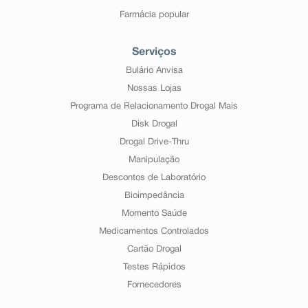
Farmácia popular
Serviços
Bulário Anvisa
Nossas Lojas
Programa de Relacionamento Drogal Mais
Disk Drogal
Drogal Drive-Thru
Manipulação
Descontos de Laboratório
Bioimpedância
Momento Saúde
Medicamentos Controlados
Cartão Drogal
Testes Rápidos
Fornecedores