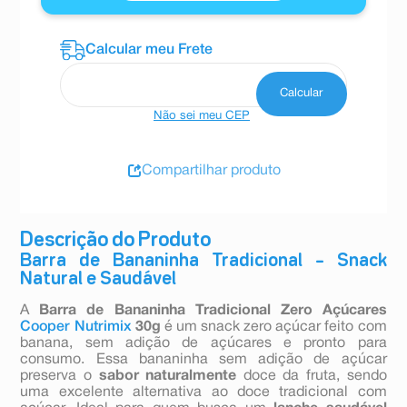
Não sei meu CEP
Compartilhar produto
Descrição do Produto
Barra de Bananinha Tradicional – Snack
Natural e Saudável
A
Barra de Bananinha Tradicional Zero Açúcares
Cooper Nutrimix
30g
é um snack zero açúcar feito com
banana, sem adição de açúcares e pronto para
consumo. Essa bananinha sem adição de açúcar
preserva o
sabor naturalmente
doce da fruta, sendo
uma excelente alternativa ao doce tradicional com