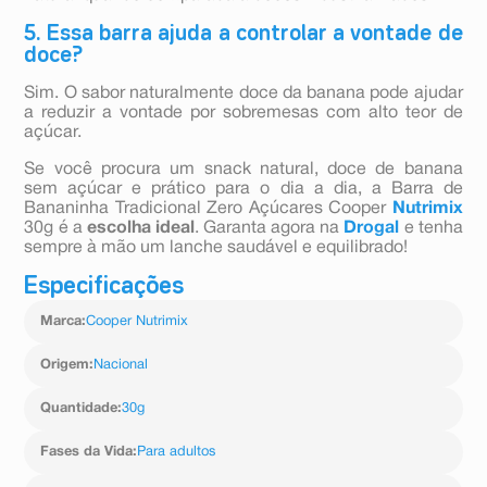
5. Essa barra ajuda a controlar a vontade de
doce?
Sim. O sabor naturalmente doce da banana pode ajudar
a reduzir a vontade por sobremesas com alto teor de
açúcar.
Se você procura um snack natural, doce de banana
sem açúcar e prático para o dia a dia, a Barra de
Bananinha Tradicional Zero Açúcares Cooper
Nutrimix
30g é a
escolha ideal
. Garanta agora na
Drogal
e tenha
sempre à mão um lanche saudável e equilibrado!
Especificações
Marca
:
Cooper Nutrimix
Origem
:
Nacional
Quantidade
:
30g
Fases da Vida
:
Para adultos