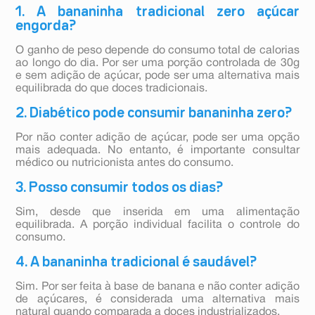
1. A bananinha tradicional zero açúcar
engorda?
O ganho de peso depende do consumo total de calorias
ao longo do dia. Por ser uma porção controlada de 30g
e sem adição de açúcar, pode ser uma alternativa mais
equilibrada do que doces tradicionais.
2. Diabético pode consumir bananinha zero?
Por não conter adição de açúcar, pode ser uma opção
mais adequada. No entanto, é importante consultar
médico ou nutricionista antes do consumo.
3. Posso consumir todos os dias?
Sim, desde que inserida em uma alimentação
equilibrada. A porção individual facilita o controle do
consumo.
4. A bananinha tradicional é saudável?
Sim. Por ser feita à base de banana e não conter adição
de açúcares, é considerada uma alternativa mais
natural quando comparada a doces industrializados.