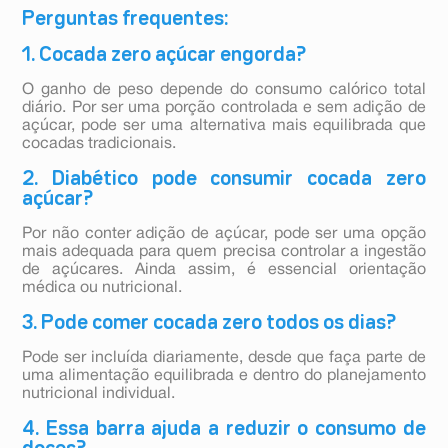
Perguntas frequentes:
1. Cocada zero açúcar engorda?
O ganho de peso depende do consumo calórico total
diário. Por ser uma porção controlada e sem adição de
açúcar, pode ser uma alternativa mais equilibrada que
cocadas tradicionais.
2. Diabético pode consumir cocada zero
açúcar?
Por não conter adição de açúcar, pode ser uma opção
mais adequada para quem precisa controlar a ingestão
de açúcares. Ainda assim, é essencial orientação
médica ou nutricional.
3. Pode comer cocada zero todos os dias?
Pode ser incluída diariamente, desde que faça parte de
uma alimentação equilibrada e dentro do planejamento
nutricional individual.
4. Essa barra ajuda a reduzir o consumo de