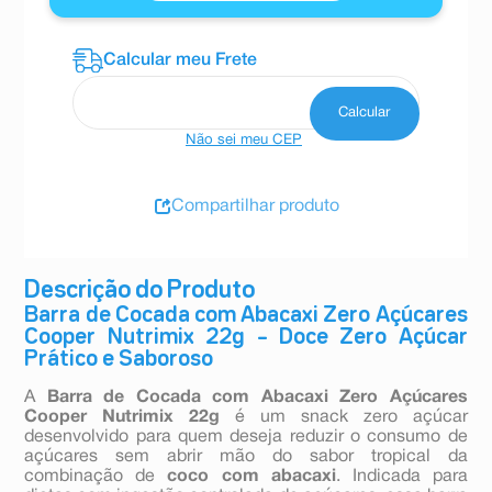
Não sei meu CEP
Compartilhar produto
Descrição do Produto
Barra de Cocada com Abacaxi Zero Açúcares
Cooper Nutrimix 22g – Doce Zero Açúcar
Prático e Saboroso
A
Barra de Cocada com Abacaxi Zero Açúcares
Cooper Nutrimix 22g
é um snack zero açúcar
desenvolvido para quem deseja reduzir o consumo de
açúcares sem abrir mão do sabor tropical da
combinação de
coco com abacaxi
. Indicada para