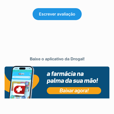
Escrever avaliação
Baixe o aplicativo da Drogal!