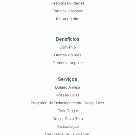
Responsabilidades
Trabalhe Conosco
Mapa do site
Benefícios
Convênio
Ofertas do mês
Farmácia popular
Serviços
Bulário Anvisa
Nossas Lojas
Programa de Relacionamento Drogal Mais
Disk Drogal
Drogal Drive-Thru
Manipulação
Descontos de Laboratório