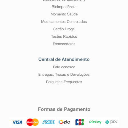
Bioimpedância
Momento Saúde
Medicamentos Controlados
Cartão Drogal
Testes Rápidos
Fornecedores
Central de Atendimento
Fale conosco
Entregas, Trocas e Devoluções
Perguntas Frequentes
Formas de Pagamento