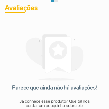
Avaliações
Parece que ainda não há avaliações!
Já conhece esse produto? Que tal nos
contar um pouquinho sobre ele.