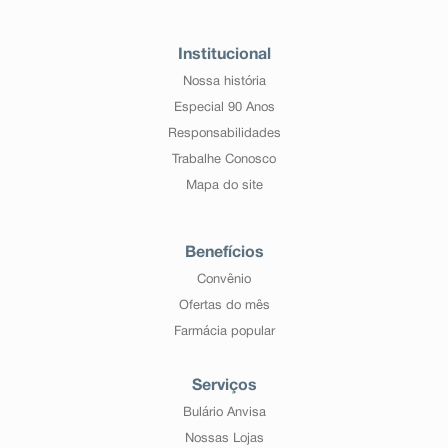
Institucional
Nossa história
Especial 90 Anos
Responsabilidades
Trabalhe Conosco
Mapa do site
Benefícios
Convênio
Ofertas do mês
Farmácia popular
Serviços
Bulário Anvisa
Nossas Lojas