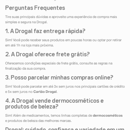
Perguntas Frequentes
Tire suas principais dúvidas e aproveite uma experiência de compra mais
simples e segura na Drogal.
1. A Drogal faz entrega rápida?
Sim! Você pode receber seus produtos em poucas horas ou optar por retirar
em até 1h na loja mais próxima.
2. A Drogal oferece frete grátis?
Oferecemos condições especiais de frete grátis, consulte as regras na
finalização da sua compra.
3. Posso parcelar minhas compras online?
Sim! Você pode parcelar em até 3x sem juros nos principais cartões de crédito
e 5x sem juros no
Cartão Drogal
.
4. A Drogal vende dermocosméticos e
produtos de beleza?
Sim! Além de medicamentos, temos linhas completas de
dermocosméticos
e produtos de beleza das melhores marcas.