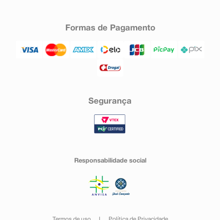
Formas de Pagamento
Segurança
Responsabilidade social
Termos de uso
Política de Privacidade