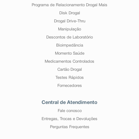
Programa de Relacionamento Drogal Mais
Disk Drogal
Drogal Drive-Thru
Manipulação
Descontos de Laboratório
Bioimpedância
Momento Saúde
Medicamentos Controlados
Cartão Drogal
Testes Rápidos
Fornecedores
Central de Atendimento
Fale conosco
Entregas, Trocas e Devoluções
Perguntas Frequentes