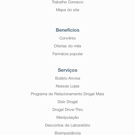
Trabalhe Conosco
Mapa do site
Benefícios
Convênio
Ofertas do mês
Farmácia popular
Serviços
Bulário Anvisa
Nossas Lojas
Programa de Relacionamento Drogal Mais
Disk Drogal
Drogal Drive-Thru
Manipulação
Descontos de Laboratório
Bioimpedância