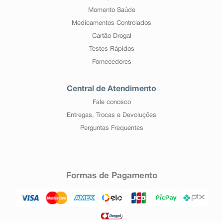
Momento Saúde
Medicamentos Controlados
Cartão Drogal
Testes Rápidos
Fornecedores
Central de Atendimento
Fale conosco
Entregas, Trocas e Devoluções
Perguntas Frequentes
Formas de Pagamento