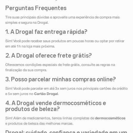
Perguntas Frequentes
Tire suas principais dúvidas e aproveite uma experiência de compra mais
simples e segura na Drogal.
1. A Drogal faz entrega rápida?
Sim! Você pode receber seus produtos em poucas horas ou optar por retirar
em até 1h na loja mais próxima.
2. A Drogal oferece frete grátis?
Oferecemos condições especiais de frete grátis, consulte as regras na
finalização da sua compra.
3. Posso parcelar minhas compras online?
Sim! Você pode parcelar em até 3x sem juros nos principais cartões de crédito
e 5x sem juros no
Cartão Drogal
.
4. A Drogal vende dermocosméticos e
produtos de beleza?
Sim! Além de medicamentos, temos linhas completas de
dermocosméticos
e produtos de beleza das melhores marcas.