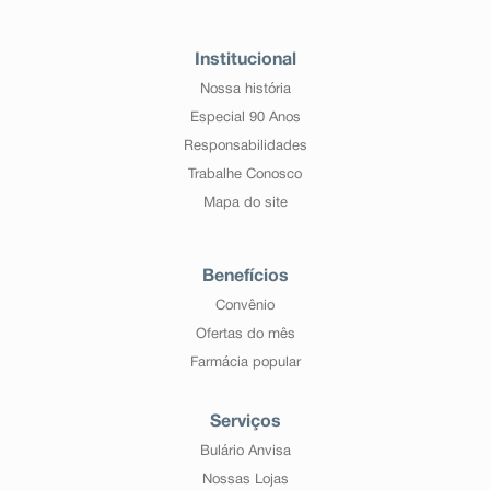
Institucional
Nossa história
Especial 90 Anos
Responsabilidades
Trabalhe Conosco
Mapa do site
Benefícios
Convênio
Ofertas do mês
Farmácia popular
Serviços
Bulário Anvisa
Nossas Lojas