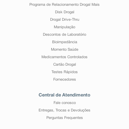
Programa de Relacionamento Drogal Mais
Disk Drogal
Drogal Drive-Thru
Manipulação
Descontos de Laboratório
Bioimpedância
Momento Saúde
Medicamentos Controlados
Cartão Drogal
Testes Rápidos
Fornecedores
Central de Atendimento
Fale conosco
Entregas, Trocas e Devoluções
Perguntas Frequentes