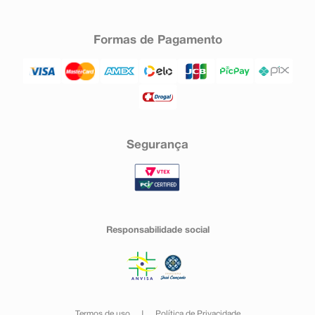
Formas de Pagamento
Segurança
Responsabilidade social
Termos de uso
Política de Privacidade