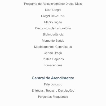
Programa de Relacionamento Drogal Mais
Disk Drogal
Drogal Drive-Thru
Manipulação
Descontos de Laboratório
Bioimpedância
Momento Saúde
Medicamentos Controlados
Cartão Drogal
Testes Rápidos
Fornecedores
Central de Atendimento
Fale conosco
Entregas, Trocas e Devoluções
Perguntas Frequentes