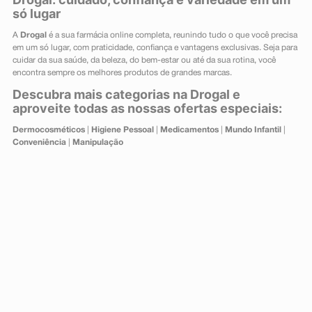
só lugar
A
Drogal
é a sua farmácia online completa, reunindo tudo o que você precisa
em um só lugar, com praticidade, confiança e vantagens exclusivas. Seja para
cuidar da sua saúde, da beleza, do bem-estar ou até da sua rotina, você
encontra sempre os melhores produtos de grandes marcas.
Descubra mais categorias na Drogal e
aproveite todas as nossas ofertas especiais:
Dermocosméticos
|
Higiene Pessoal
|
Medicamentos
|
Mundo Infantil
|
Conveniência
|
Manipulação