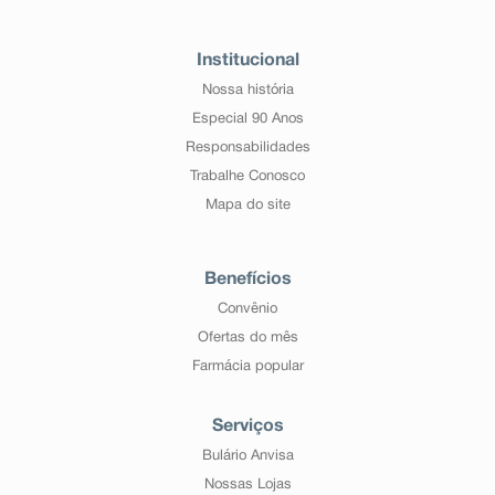
Institucional
Nossa história
Especial 90 Anos
Responsabilidades
Trabalhe Conosco
Mapa do site
Benefícios
Convênio
Ofertas do mês
Farmácia popular
Serviços
Bulário Anvisa
Nossas Lojas