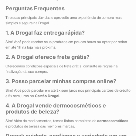
Perguntas Frequentes
Tire suas principais dúvidas e aproveite uma experiência de compra mais
simples e segura na Drogal.
1. A Drogal faz entrega rápida?
Sim! Você pode receber seus produtos em poucas horas ou optar por retirar
em até 1h na loja mais próxima.
2. A Drogal oferece frete grátis?
Oferecemos condições especiais de frete grátis, consulte as regras na
finalização da sua compra.
3. Posso parcelar minhas compras online?
Sim! Você pode parcelar em até 3x sem juros nos principais cartões de crédito
e 5x sem juros no
Cartão Drogal
.
4. A Drogal vende dermocosméticos e
produtos de beleza?
Sim! Além de medicamentos, temos linhas completas de
dermocosméticos
e produtos de beleza das melhores marcas.
Drogal: cuidado, confiança e variedade em um