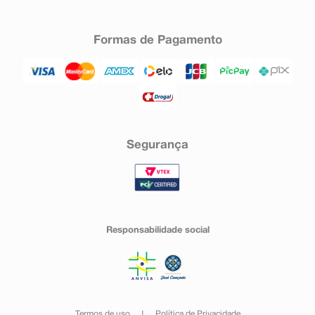
Formas de Pagamento
Segurança
Responsabilidade social
Termos de uso
Política de Privacidade