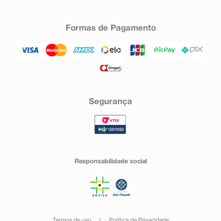
Formas de Pagamento
Segurança
Responsabilidade social
Termos de uso
Política de Privacidade