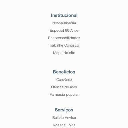
Institucional
Nossa história
Especial 90 Anos
Responsabilidades
Trabalhe Conosco
Mapa do site
Benefícios
Convênio
Ofertas do mês
Farmácia popular
Serviços
Bulário Anvisa
Nossas Lojas