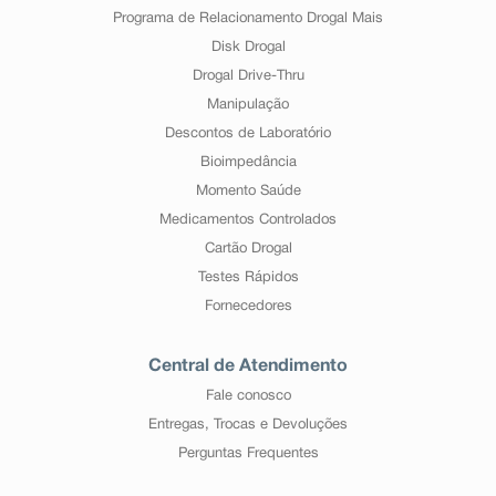
Programa de Relacionamento Drogal Mais
Disk Drogal
Drogal Drive-Thru
Manipulação
Descontos de Laboratório
Bioimpedância
Momento Saúde
Medicamentos Controlados
Cartão Drogal
Testes Rápidos
Fornecedores
Central de Atendimento
Fale conosco
Entregas, Trocas e Devoluções
Perguntas Frequentes