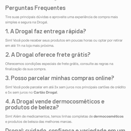
Perguntas Frequentes
Tire suas principais dúvidas e aproveite uma experiência de compra mais
simples e segura na Drogal.
1. A Drogal faz entrega rápida?
Sim! Você pode receber seus produtos em poucas horas ou optar por retirar
em até 1h na loja mais próxima.
2. A Drogal oferece frete grátis?
Oferecemos condições especiais de frete grátis, consulte as regras na
finalização da sua compra.
3. Posso parcelar minhas compras online?
Sim! Você pode parcelar em até 3x sem juros nos principais cartões de crédito
e 5x sem juros no
Cartão Drogal
.
4. A Drogal vende dermocosméticos e
produtos de beleza?
Sim! Além de medicamentos, temos linhas completas de
dermocosméticos
e produtos de beleza das melhores marcas.