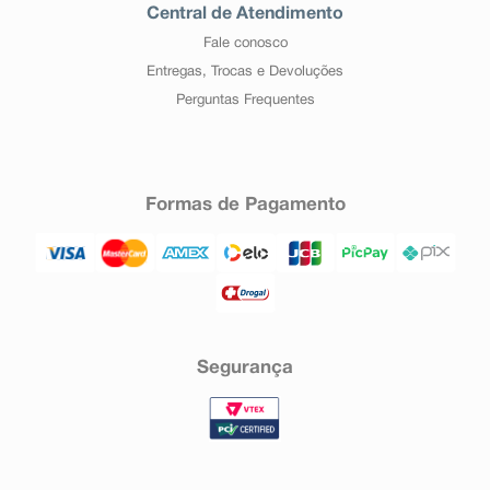
Central de Atendimento
Fale conosco
Entregas, Trocas e Devoluções
Perguntas Frequentes
Formas de Pagamento
Segurança