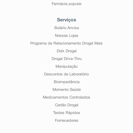
Farmácia popular
Serviços
Bulário Anvisa
Nossas Lojas
Programa de Relacionamento Drogal Mais
Disk Drogal
Drogal Drive-Thru
Manipulação
Descontos de Laboratório
Bioimpedância
Momento Saúde
Medicamentos Controlados
Cartão Drogal
Testes Rápidos
Fornecedores