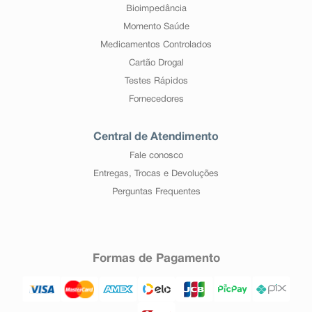
Bioimpedância
Momento Saúde
Medicamentos Controlados
Cartão Drogal
Testes Rápidos
Fornecedores
Central de Atendimento
Fale conosco
Entregas, Trocas e Devoluções
Perguntas Frequentes
Formas de Pagamento