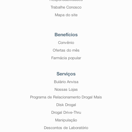
Responsabilidades
Trabalhe Conosco
Mapa do site
Benefícios
Convênio
Ofertas do mês
Farmácia popular
Serviços
Bulário Anvisa
Nossas Lojas
Programa de Relacionamento Drogal Mais
Disk Drogal
Drogal Drive-Thru
Manipulação
Descontos de Laboratório