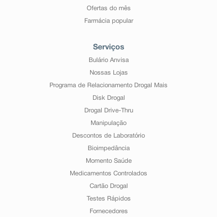
Ofertas do mês
Farmácia popular
Serviços
Bulário Anvisa
Nossas Lojas
Programa de Relacionamento Drogal Mais
Disk Drogal
Drogal Drive-Thru
Manipulação
Descontos de Laboratório
Bioimpedância
Momento Saúde
Medicamentos Controlados
Cartão Drogal
Testes Rápidos
Fornecedores