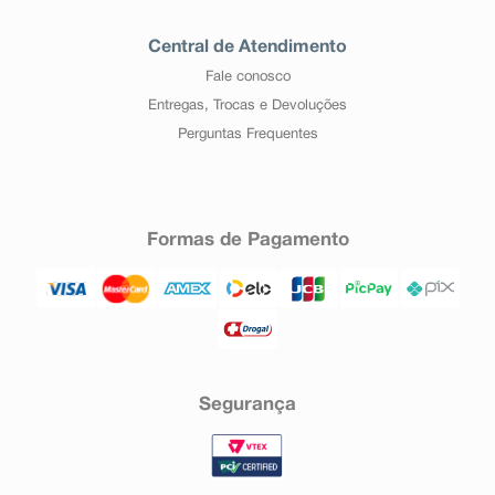
Central de Atendimento
Fale conosco
Entregas, Trocas e Devoluções
Perguntas Frequentes
Formas de Pagamento
Segurança