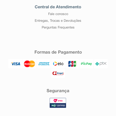
Central de Atendimento
Fale conosco
Entregas, Trocas e Devoluções
Perguntas Frequentes
Formas de Pagamento
Segurança