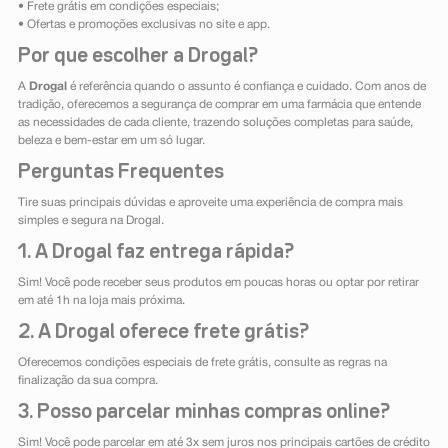
• Frete grátis em condições especiais;
• Ofertas e promoções exclusivas no site e app.
Por que escolher a Drogal?
A
Drogal
é referência quando o assunto é confiança e cuidado. Com anos de
tradição, oferecemos a segurança de comprar em uma farmácia que entende
as necessidades de cada cliente, trazendo soluções completas para saúde,
beleza e bem-estar em um só lugar.
Perguntas Frequentes
Tire suas principais dúvidas e aproveite uma experiência de compra mais
simples e segura na Drogal.
1. A Drogal faz entrega rápida?
Sim! Você pode receber seus produtos em poucas horas ou optar por retirar
em até 1h na loja mais próxima.
2. A Drogal oferece frete grátis?
Oferecemos condições especiais de frete grátis, consulte as regras na
finalização da sua compra.
3. Posso parcelar minhas compras online?
Sim! Você pode parcelar em até 3x sem juros nos principais cartões de crédito