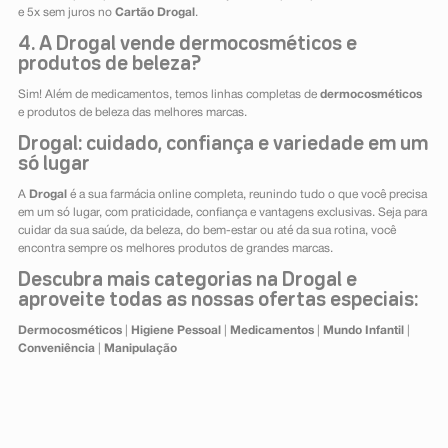
e 5x sem juros no
Cartão Drogal
.
4. A Drogal vende dermocosméticos e
produtos de beleza?
Sim! Além de medicamentos, temos linhas completas de
dermocosméticos
e produtos de beleza das melhores marcas.
Drogal: cuidado, confiança e variedade em um
só lugar
A
Drogal
é a sua farmácia online completa, reunindo tudo o que você precisa
em um só lugar, com praticidade, confiança e vantagens exclusivas. Seja para
cuidar da sua saúde, da beleza, do bem-estar ou até da sua rotina, você
encontra sempre os melhores produtos de grandes marcas.
Descubra mais categorias na Drogal e
aproveite todas as nossas ofertas especiais:
Dermocosméticos
|
Higiene Pessoal
|
Medicamentos
|
Mundo Infantil
|
Conveniência
|
Manipulação