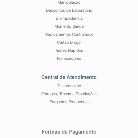
Manipulação
Descontos de Laboratório
Bioimpedância
Momento Saúde
Medicamentos Controlados
Cartão Drogal
Testes Rápidos
Fornecedores
Central de Atendimento
Fale conosco
Entregas, Trocas e Devoluções
Perguntas Frequentes
Formas de Pagamento