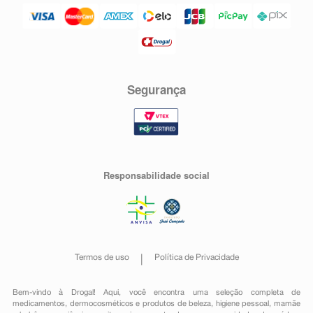
Segurança
Responsabilidade social
Termos de uso
Política de Privacidade
Bem-vindo à Drogal! Aqui, você encontra uma seleção completa de
medicamentos
,
dermocosméticos e produtos de beleza
,
higiene pessoal
,
mamãe