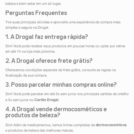
beleza e bem-estar em um só lugar.
Perguntas Frequentes
Tire suas principais dúvidas e aproveite uma experiência de compra mais
simples e segura na Drogal.
1. A Drogal faz entrega rápida?
Sim! Você pode receber seus produtos em poucas horas ou optar por retirar
em até 1h na loja mais próxima.
2. A Drogal oferece frete grátis?
Oferecemos condições especiais de frete grátis, consulte as regras na
finalização da sua compra.
3. Posso parcelar minhas compras online?
Sim! Você pode parcelar em até 3x sem juros nos principais cartões de crédito
Cartão Drogal
e 5x sem juros no
.
4. A Drogal vende dermocosméticos e
produtos de beleza?
dermocosméticos
Sim! Além de medicamentos, temos linhas completas de
e produtos de beleza das melhores marcas.