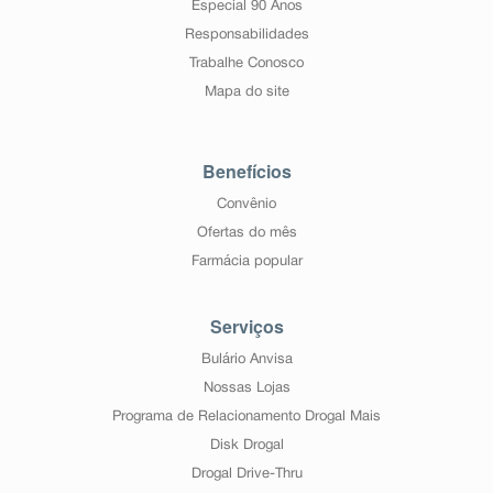
Especial 90 Anos
Responsabilidades
Trabalhe Conosco
Mapa do site
Benefícios
Convênio
Ofertas do mês
Farmácia popular
Serviços
Bulário Anvisa
Nossas Lojas
Programa de Relacionamento Drogal Mais
Disk Drogal
Drogal Drive-Thru