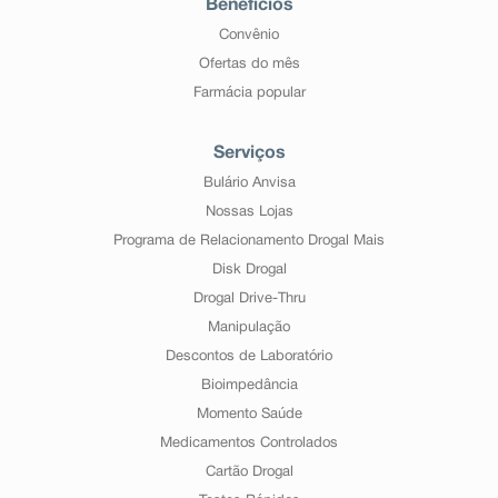
Benefícios
Convênio
Ofertas do mês
Farmácia popular
Serviços
Bulário Anvisa
Nossas Lojas
Programa de Relacionamento Drogal Mais
Disk Drogal
Drogal Drive-Thru
Manipulação
Descontos de Laboratório
Bioimpedância
Momento Saúde
Medicamentos Controlados
Cartão Drogal