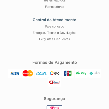
Testes Rápidos
Fornecedores
Central de Atendimento
Fale conosco
Entregas, Trocas e Devoluções
Perguntas Frequentes
Formas de Pagamento
Segurança