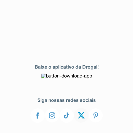
Baixe o aplicativo da Drogal!
Siga nossas redes sociais