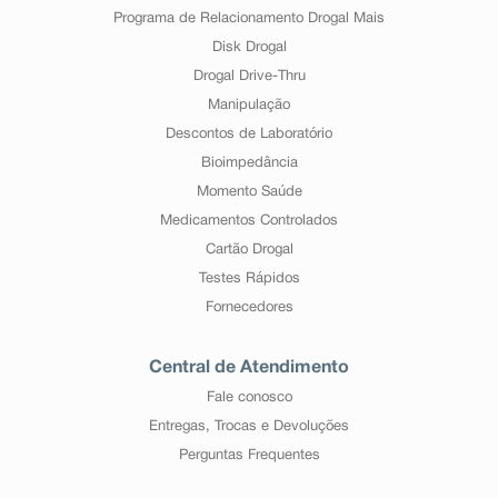
Programa de Relacionamento Drogal Mais
Disk Drogal
Drogal Drive-Thru
Manipulação
Descontos de Laboratório
Bioimpedância
Momento Saúde
Medicamentos Controlados
Cartão Drogal
Testes Rápidos
Fornecedores
Central de Atendimento
Fale conosco
Entregas, Trocas e Devoluções
Perguntas Frequentes