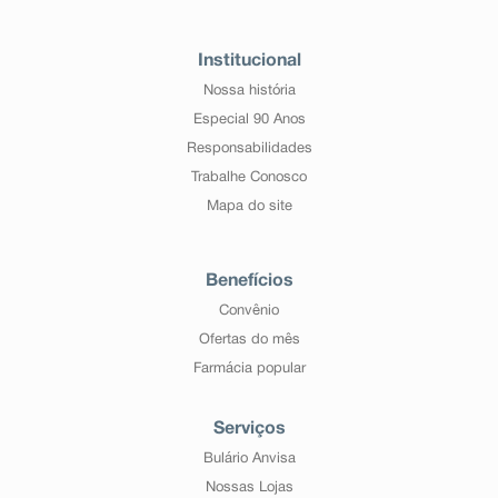
Institucional
Nossa história
Especial 90 Anos
Responsabilidades
Trabalhe Conosco
Mapa do site
Benefícios
Convênio
Ofertas do mês
Farmácia popular
Serviços
Bulário Anvisa
Nossas Lojas