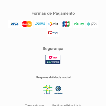
Formas de Pagamento
Segurança
Responsabilidade social
Termos de uso
Política de Privacidade