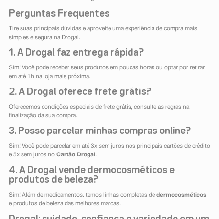
Perguntas Frequentes
Tire suas principais dúvidas e aproveite uma experiência de compra mais
simples e segura na Drogal.
1. A Drogal faz entrega rápida?
Sim! Você pode receber seus produtos em poucas horas ou optar por retirar
em até 1h na loja mais próxima.
2. A Drogal oferece frete grátis?
Oferecemos condições especiais de frete grátis, consulte as regras na
finalização da sua compra.
3. Posso parcelar minhas compras online?
Sim! Você pode parcelar em até 3x sem juros nos principais cartões de crédito
e 5x sem juros no
Cartão Drogal
.
4. A Drogal vende dermocosméticos e
produtos de beleza?
Sim! Além de medicamentos, temos linhas completas de
dermocosméticos
e produtos de beleza das melhores marcas.