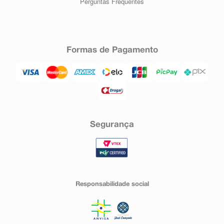
Perguntas Frequentes
Formas de Pagamento
Segurança
Responsabilidade social