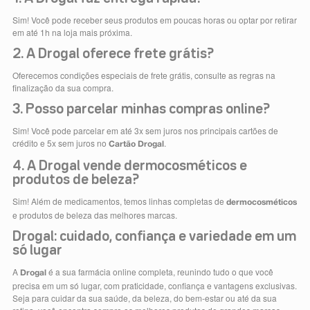
Sim! Você pode receber seus produtos em poucas horas ou optar por retirar
em até 1h na loja mais próxima.
2. A Drogal oferece frete grátis?
Oferecemos condições especiais de frete grátis, consulte as regras na
finalização da sua compra.
3. Posso parcelar minhas compras online?
Sim! Você pode parcelar em até 3x sem juros nos principais cartões de
crédito e 5x sem juros no
.
Cartão Drogal
4. A Drogal vende dermocosméticos e
produtos de beleza?
Sim! Além de medicamentos, temos linhas completas de
dermocosméticos
e produtos de beleza das melhores marcas.
Drogal: cuidado, confiança e variedade em um
só lugar
A
é a sua farmácia online completa, reunindo tudo o que você
Drogal
precisa em um só lugar, com praticidade, confiança e vantagens exclusivas.
Seja para cuidar da sua saúde, da beleza, do bem-estar ou até da sua