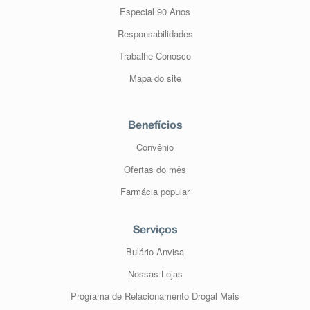
Especial 90 Anos
Responsabilidades
Trabalhe Conosco
Mapa do site
Benefícios
Convênio
Ofertas do mês
Farmácia popular
Serviços
Bulário Anvisa
Nossas Lojas
Programa de Relacionamento Drogal Mais