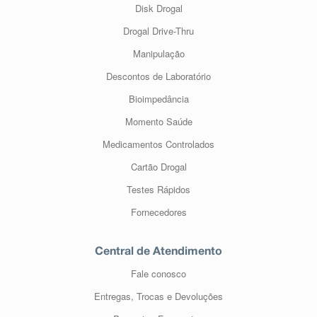
Disk Drogal
Drogal Drive-Thru
Manipulação
Descontos de Laboratório
Bioimpedância
Momento Saúde
Medicamentos Controlados
Cartão Drogal
Testes Rápidos
Fornecedores
Central de Atendimento
Fale conosco
Entregas, Trocas e Devoluções