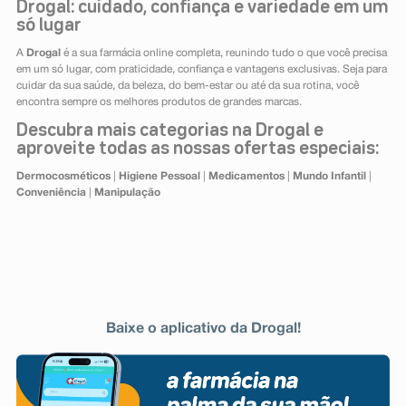
Drogal: cuidado, confiança e variedade em um
só lugar
A
Drogal
é a sua farmácia online completa, reunindo tudo o que você precisa
em um só lugar, com praticidade, confiança e vantagens exclusivas. Seja para
cuidar da sua saúde, da beleza, do bem-estar ou até da sua rotina, você
encontra sempre os melhores produtos de grandes marcas.
Descubra mais categorias na Drogal e
aproveite todas as nossas ofertas especiais:
Dermocosméticos
|
Higiene Pessoal
|
Medicamentos
|
Mundo Infantil
|
Conveniência
|
Manipulação
Baixe o aplicativo da Drogal!