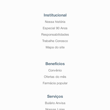
Institucional
Nossa história
Especial 90 Anos
Responsabilidades
Trabalhe Conosco
Mapa do site
Benefícios
Convênio
Ofertas do mês
Farmácia popular
Serviços
Bulário Anvisa
Nossas Lojas