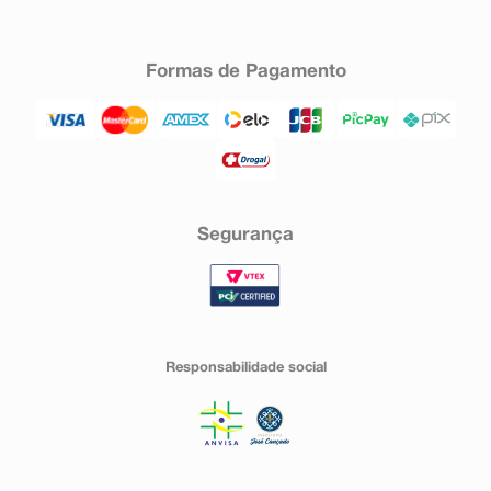
Formas de Pagamento
Segurança
Responsabilidade social