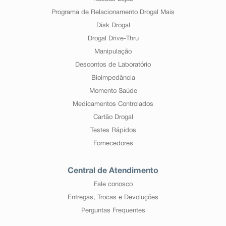
Programa de Relacionamento Drogal Mais
Disk Drogal
Drogal Drive-Thru
Manipulação
Descontos de Laboratório
Bioimpedância
Momento Saúde
Medicamentos Controlados
Cartão Drogal
Testes Rápidos
Fornecedores
Central de Atendimento
Fale conosco
Entregas, Trocas e Devoluções
Perguntas Frequentes