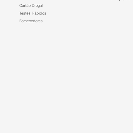
Cartão Drogal
Testes Rápidos
Fornecedores