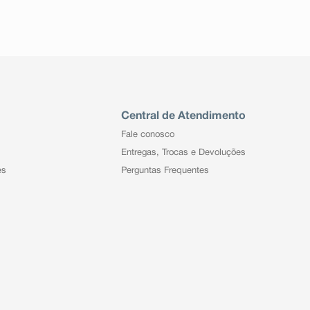
Central de Atendimento
Fale conosco
Entregas, Trocas e Devoluções
es
Perguntas Frequentes