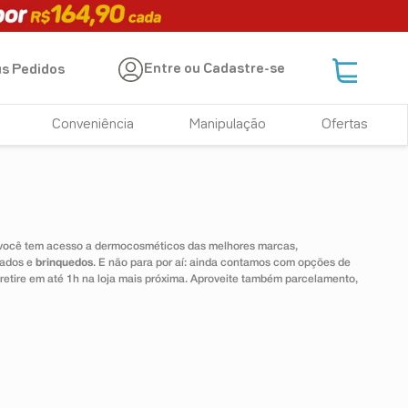
Entre ou Cadastre-se
s Pedidos
Conveniência
Manipulação
Ofertas
 você tem acesso a dermocosméticos das melhores marcas,
dados e
brinquedos
. E não para por aí: ainda contamos com opções de
 retire em até 1h na loja mais próxima. Aproveite também parcelamento,