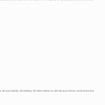
r da sua saúde, da beleza, do bem-estar ou até da sua rotina, você encontra