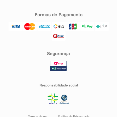
Formas de Pagamento
Segurança
Responsabilidade social
Termos de uso
Política de Privacidade