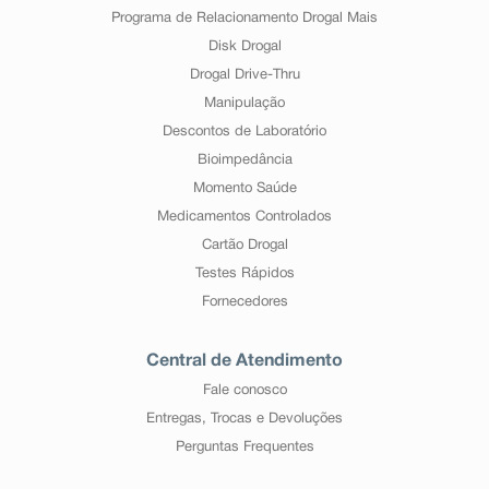
Programa de Relacionamento Drogal Mais
Disk Drogal
Drogal Drive-Thru
Manipulação
Descontos de Laboratório
Bioimpedância
Momento Saúde
Medicamentos Controlados
Cartão Drogal
Testes Rápidos
Fornecedores
Central de Atendimento
Fale conosco
Entregas, Trocas e Devoluções
Perguntas Frequentes