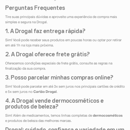
Perguntas Frequentes
Tire suas principais dúvidas e aproveite uma experiência de compra mais
simples e segura na Drogal.
1. A Drogal faz entrega rápida?
Sim! Você pode receber seus produtos em poucas horas ou optar por retirar
em até 1h na loja mais próxima.
2. A Drogal oferece frete grátis?
Oferecemos condições especiais de frete grátis, consulte as regras na
finalização da sua compra.
3. Posso parcelar minhas compras online?
Sim! Você pode parcelar em até 3x sem juros nos principais cartões de crédito
e 5x sem juros no
Cartão Drogal
.
4. A Drogal vende dermocosméticos e
produtos de beleza?
Sim! Além de medicamentos, temos linhas completas de
dermocosméticos
e produtos de beleza das melhores marcas.