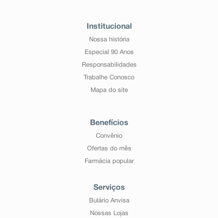
Institucional
Nossa história
Especial 90 Anos
Responsabilidades
Trabalhe Conosco
Mapa do site
Benefícios
Convênio
Ofertas do mês
Farmácia popular
Serviços
Bulário Anvisa
Nossas Lojas