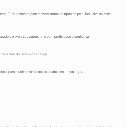
lares. Tudo pensado para atender todos os tipos de pele, inclusive as mais
saúde e eleve a sua autoestima com praticidade e confiança.
 cada fase do bebê e da criança.
Ideal para resolver várias necessidades em um só lugar.