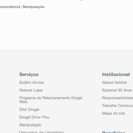
onveniência
|
Manipulação
Serviços
Institucional
Bulário Anvisa
Nossa história
Nossas Lojas
Especial 90 Anos
Programa de Relacionamento Drogal
Responsabilidad
Mais
Trabalhe Conosco
Disk Drogal
Mapa do site
Drogal Drive-Thru
Manipulação