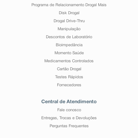
Programa de Relacionamento Drogal Mais
Disk Drogal
Drogal Drive-Thru
Manipulação
Descontos de Laboratório
Bioimpedância
Momento Saúde
Medicamentos Controlados
Cartão Drogal
Testes Rápidos
Fornecedores
Central de Atendimento
Fale conosco
Entregas, Trocas e Devoluções
Perguntas Frequentes