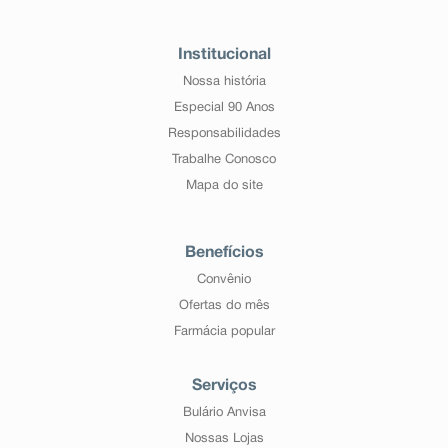
Institucional
Nossa história
Especial 90 Anos
Responsabilidades
Trabalhe Conosco
Mapa do site
Benefícios
Convênio
Ofertas do mês
Farmácia popular
Serviços
Bulário Anvisa
Nossas Lojas