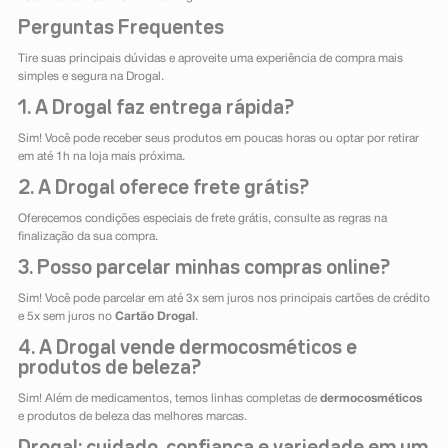
Perguntas Frequentes
Tire suas principais dúvidas e aproveite uma experiência de compra mais
simples e segura na Drogal.
1. A Drogal faz entrega rápida?
Sim! Você pode receber seus produtos em poucas horas ou optar por retirar
em até 1h na loja mais próxima.
2. A Drogal oferece frete grátis?
Oferecemos condições especiais de frete grátis, consulte as regras na
finalização da sua compra.
3. Posso parcelar minhas compras online?
Sim! Você pode parcelar em até 3x sem juros nos principais cartões de crédito
e 5x sem juros no
Cartão Drogal
.
4. A Drogal vende dermocosméticos e
produtos de beleza?
Sim! Além de medicamentos, temos linhas completas de
dermocosméticos
e produtos de beleza das melhores marcas.