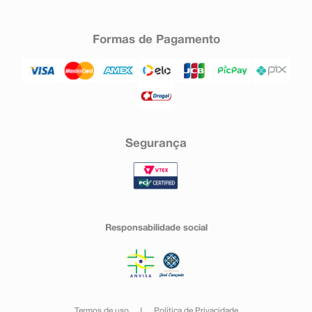
Formas de Pagamento
Segurança
Responsabilidade social
Termos de uso
Política de Privacidade